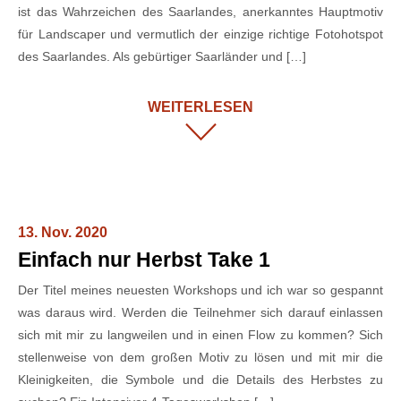
ist das Wahrzeichen des Saarlandes, anerkanntes Hauptmotiv
für Landscaper und vermutlich der einzige richtige Fotohotspot
des Saarlandes. Als gebürtiger Saarländer und […]
WEITERLESEN
13. Nov. 2020
Einfach nur Herbst Take 1
Der Titel meines neuesten Workshops und ich war so gespannt
was daraus wird. Werden die Teilnehmer sich darauf einlassen
sich mit mir zu langweilen und in einen Flow zu kommen? Sich
stellenweise von dem großen Motiv zu lösen und mit mir die
Kleinigkeiten, die Symbole und die Details des Herbstes zu