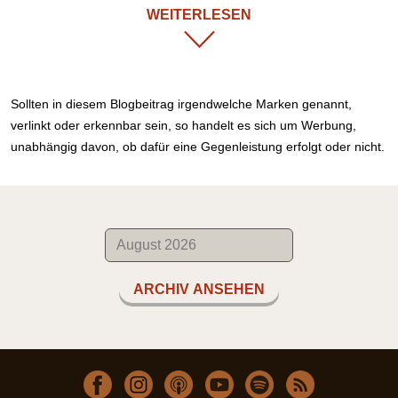
WEITERLESEN
Sollten in diesem Blogbeitrag irgendwelche Marken genannt,
verlinkt oder erkennbar sein, so handelt es sich um Werbung,
unabhängig davon, ob dafür eine Gegenleistung erfolgt oder nicht.
ARCHIV ANSEHEN