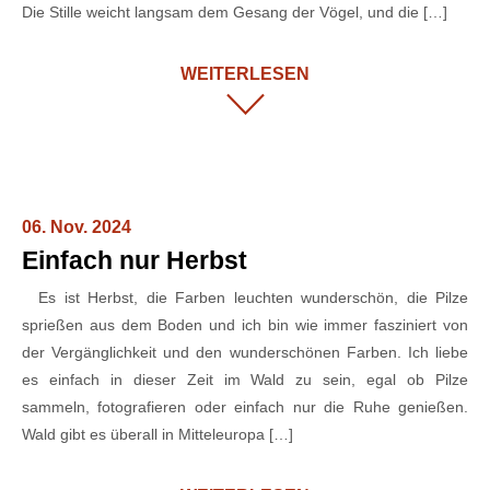
Die Stille weicht langsam dem Gesang der Vögel, und die […]
WEITERLESEN
06. Nov. 2024
Einfach nur Herbst
Es ist Herbst, die Farben leuchten wunderschön, die Pilze
sprießen aus dem Boden und ich bin wie immer fasziniert von
der Vergänglichkeit und den wunderschönen Farben. Ich liebe
es einfach in dieser Zeit im Wald zu sein, egal ob Pilze
sammeln, fotografieren oder einfach nur die Ruhe genießen.
Wald gibt es überall in Mitteleuropa […]