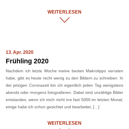
WEITERLESEN
13. Apr. 2020
Frühling 2020
Nachdem ich letzte Woche meine besten Makrotipps verraten
habe, gibt es heute recht wenig zu den Bildern zu schreiben. In
der jetzigen Coronazeit bin ich eigentlich jeden Tag wenigstens
abends oder morgens fotografieren. Dabei sind unzählige Bilder
entstanden, wenn ich mich nicht irre fast 5000 im letzten Monat,
einige habe ich schon gesichtet und bearbeitet, […]
WEITERLESEN