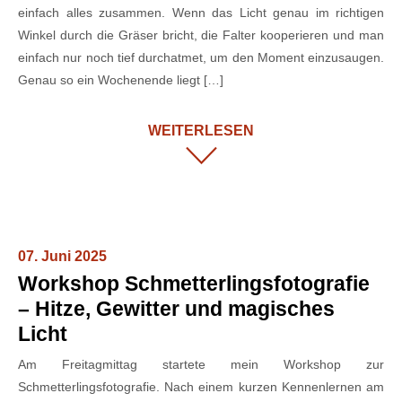
einfach alles zusammen. Wenn das Licht genau im richtigen
Winkel durch die Gräser bricht, die Falter kooperieren und man
einfach nur noch tief durchatmet, um den Moment einzusaugen.
Genau so ein Wochenende liegt […]
WEITERLESEN
07. Juni 2025
Workshop Schmetterlingsfotografie
– Hitze, Gewitter und magisches
Licht
Am Freitagmittag startete mein Workshop zur
Schmetterlingsfotografie. Nach einem kurzen Kennenlernen am