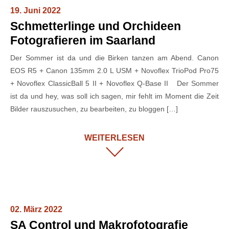
19. Juni 2022
Schmetterlinge und Orchideen
Fotografieren im Saarland
Der Sommer ist da und die Birken tanzen am Abend. Canon
EOS R5 + Canon 135mm 2.0 L USM + Novoflex TrioPod Pro75
+ Novoflex ClassicBall 5 II + Novoflex Q-Base II Der Sommer
ist da und hey, was soll ich sagen, mir fehlt im Moment die Zeit
Bilder rauszusuchen, zu bearbeiten, zu bloggen […]
WEITERLESEN
02. März 2022
SA Control und Makrofotografie