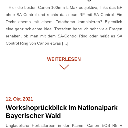
Hier die beiden Canon 100mm L Makroobjektive, links das EF
ohne SA Control und rechts das neue RF mit SA Control. Ein
Technikthema mit einem Fotothema kombinieren? Eigentlich
eine ganz schlechte Idee. Trotzdem habe ich sehr viele Fragen
erhalten, ob man mit dem SA-Control Ring oder heißt es SA
Control Ring von Canon etwas […]
WEITERLESEN
12. Okt. 2021
Workshoprückblick im Nationalpark
Bayerischer Wald
Unglaubliche Herbstfarben in der Klamm Canon EOS R5 +