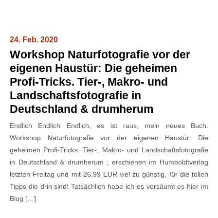
24. Feb. 2020
Workshop Naturfotografie vor der
eigenen Haustür: Die geheimen
Profi-Tricks. Tier-, Makro- und
Landschaftsfotografie in
Deutschland & drumherum
Endlich Endlich Endlich, es ist raus, mein neues Buch:
Workshop Naturfotografie vor der eigenen Haustür: Die
geheimen Profi-Tricks. Tier-, Makro- und Landschaftsfotografie
in Deutschland & drumherum ; erschienen im Humboldtverlag
letzten Freitag und mit 26,99 EUR viel zu günstig, für die tollen
Tipps die drin sind! Tatsächlich habe ich es versäumt es hier im
Blog […]