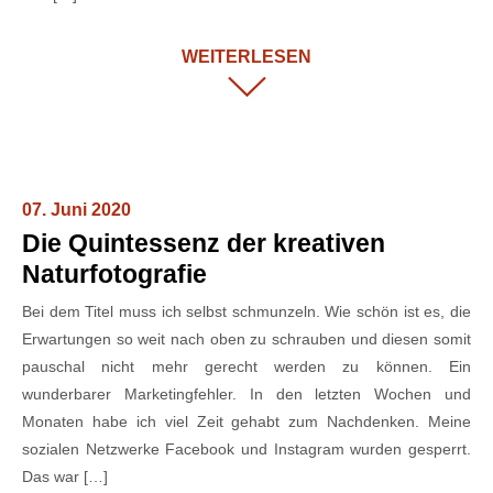
WEITERLESEN
07. Juni 2020
Die Quintessenz der kreativen
Naturfotografie
Bei dem Titel muss ich selbst schmunzeln. Wie schön ist es, die
Erwartungen so weit nach oben zu schrauben und diesen somit
pauschal nicht mehr gerecht werden zu können. Ein
wunderbarer Marketingfehler. In den letzten Wochen und
Monaten habe ich viel Zeit gehabt zum Nachdenken. Meine
sozialen Netzwerke Facebook und Instagram wurden gesperrt.
Das war […]