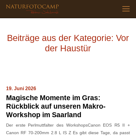
Beiträge aus der Kategorie: Vor
der Haustür
19. Juni 2026
Magische Momente im Gras:
Rückblick auf unseren Makro-
Workshop im Saarland
Der erste Perlmuttfalter des WorkshopsCanon EOS R5 II +
Canon RF 70-200mm 2.8 L IS Z Es gibt diese Tage, da passt