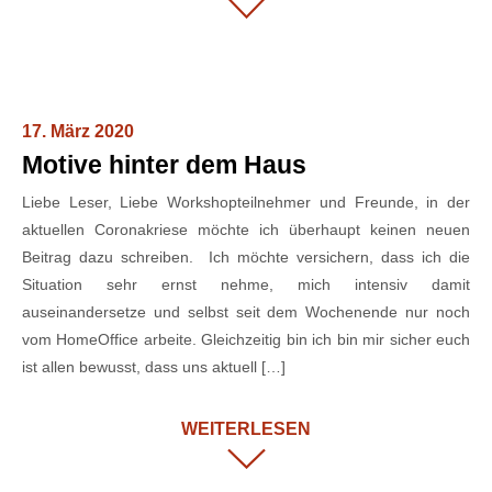
17. März 2020
Motive hinter dem Haus
Liebe Leser, Liebe Workshopteilnehmer und Freunde, in der
aktuellen Coronakriese möchte ich überhaupt keinen neuen
Beitrag dazu schreiben. Ich möchte versichern, dass ich die
Situation sehr ernst nehme, mich intensiv damit
auseinandersetze und selbst seit dem Wochenende nur noch
vom HomeOffice arbeite. Gleichzeitig bin ich bin mir sicher euch
ist allen bewusst, dass uns aktuell […]
WEITERLESEN