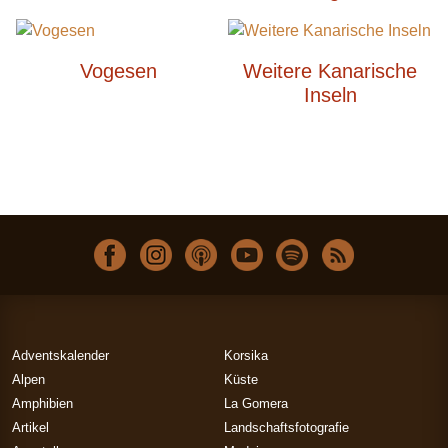
Vogesen
Weitere Kanarische
Inseln
Adventskalender
Korsika
Alpen
Küste
Amphibien
La Gomera
Artikel
Landschaftsfotografie