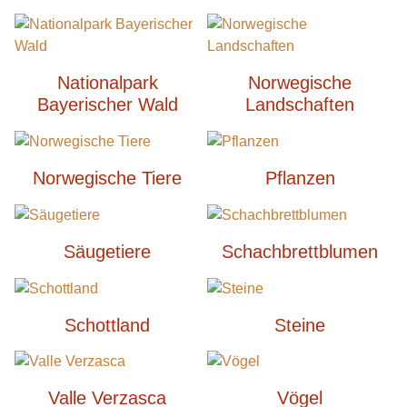
Nationalpark
Norwegische
Bayerischer Wald
Landschaften
Norwegische Tiere
Pflanzen
Säugetiere
Schachbrettblumen
Schottland
Steine
Valle Verzasca
Vögel