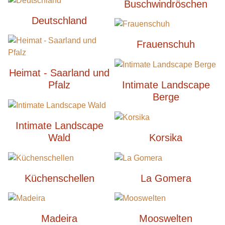
Buschwindröschen
Deutschland
Frauenschuh
Heimat - Saarland und
Pfalz
Intimate Landscape
Berge
Intimate Landscape
Wald
Korsika
Küchenschellen
La Gomera
Madeira
Mooswelten