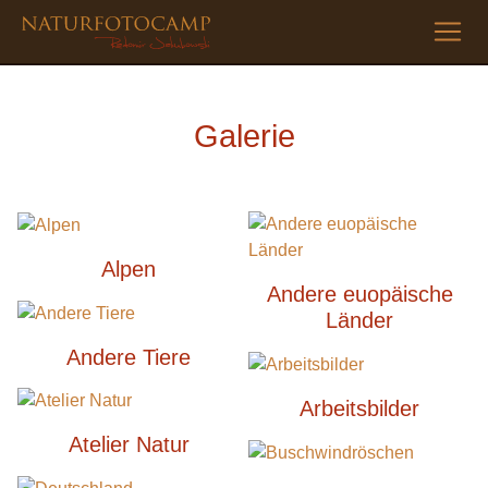
Galerie
Alpen
Andere euopäische
Länder
Andere Tiere
Arbeitsbilder
Atelier Natur