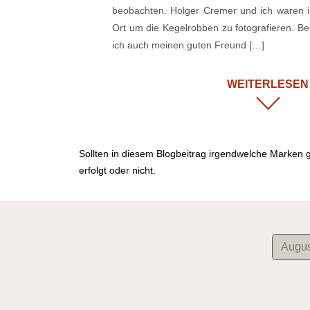
beobachten. Holger Cremer und ich waren 
Ort um die Kegelrobben zu fotografieren. Be
ich auch meinen guten Freund […]
WEITERLESEN
Sollten in diesem Blogbeitrag irgendwelche Marken 
erfolgt oder nicht.