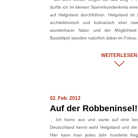
durfte ich im kleinen Stammkundenkreis ei
auf Helgoland durchführen. Helgoland ist 
architektonisch und kulinarisch eher zwe
wunderbarer Natur und der Möglichkeit 
Basstölpel standen natürlich dabei im Fokus
WEITERLESEN
02. Feb. 2013
Auf der Robbeninsel!
Ich harre aus und warte auf eine bes
Deutschland kennt wohl Helgoland und die
Hier kann man jedes Jahr hunderte Ke