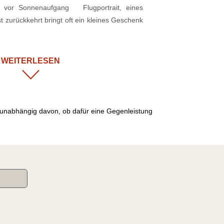
z vor Sonnenaufgang Flugportrait, eines
zurückkehrt bringt oft ein kleines Geschenk
WEITERLESEN
, unabhängig davon, ob dafür eine Gegenleistung