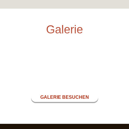
Galerie
GALERIE BESUCHEN