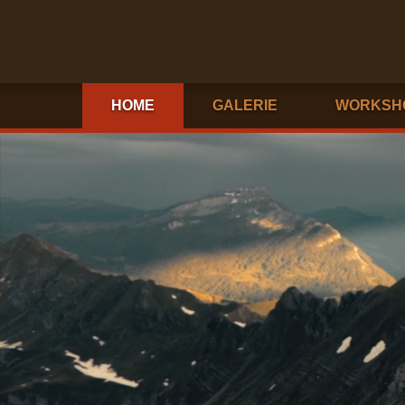
HOME
GALERIE
WORKSH