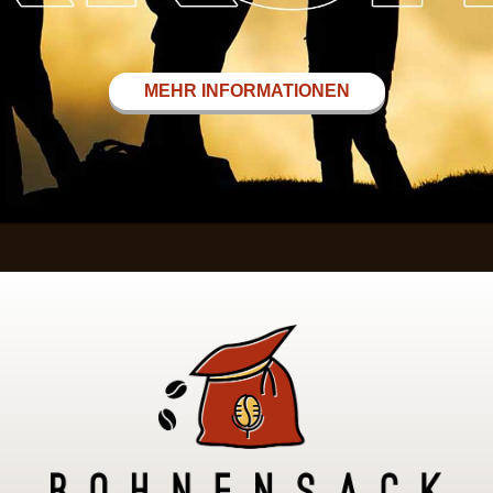
MEHR INFORMATIONEN