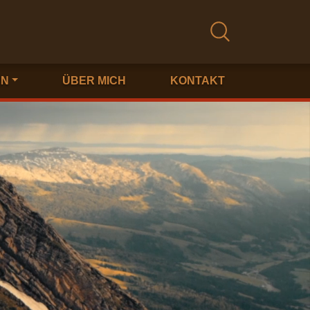
EN
ÜBER MICH
KONTAKT