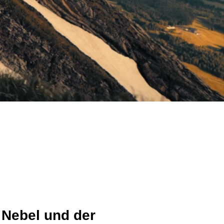
 Nebel und der