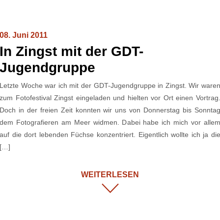
08. Juni 2011
In Zingst mit der GDT-
Jugendgruppe
Letzte Woche war ich mit der GDT-Jugendgruppe in Zingst. Wir ware
zum Fotofestival Zingst eingeladen und hielten vor Ort einen Vortrag
Doch in der freien Zeit konnten wir uns von Donnerstag bis Sonnta
dem Fotografieren am Meer widmen. Dabei habe ich mich vor alle
auf die dort lebenden Füchse konzentriert. Eigentlich wollte ich ja di
[…]
WEITERLESEN