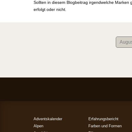
Sollten in diesem Blogbeitrag irgendwelche Marken 
erfolgt oder nicht.
Adventskalender
Erfahrungsbericht
Alpen
Farben und Formen