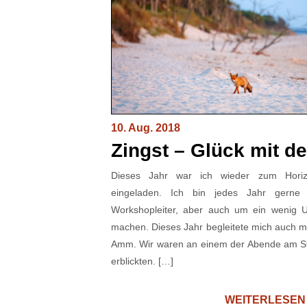
10. Aug. 2018
Zingst – Glück mit 
Dieses Jahr war ich wieder zum Horizo
eingeladen. Ich bin jedes Jahr gerne
Workshopleiter, aber auch um ein wenig U
machen. Dieses Jahr begleitete mich auch 
Amm. Wir waren an einem der Abende am Str
erblickten. […]
WEITERLESEN