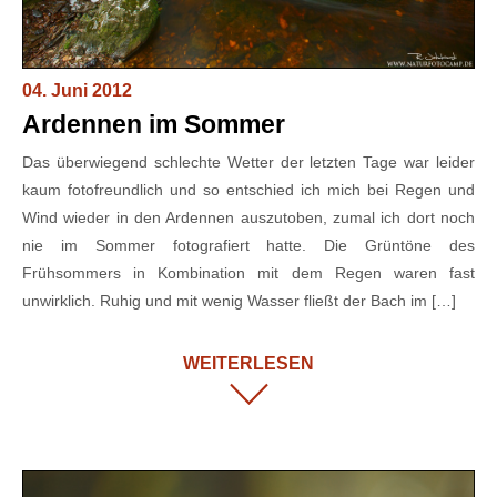
04. Juni 2012
Ardennen im Sommer
Das überwiegend schlechte Wetter der letzten Tage war leider
kaum fotofreundlich und so entschied ich mich bei Regen und
Wind wieder in den Ardennen auszutoben, zumal ich dort noch
nie im Sommer fotografiert hatte. Die Grüntöne des
Frühsommers in Kombination mit dem Regen waren fast
unwirklich. Ruhig und mit wenig Wasser fließt der Bach im […]
WEITERLESEN