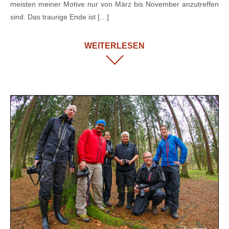
meisten meiner Motive nur von März bis November anzutreffen
sind. Das traurige Ende ist […]
WEITERLESEN