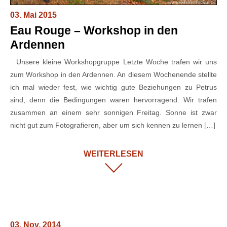
03. Mai 2015
Eau Rouge – Workshop in den
Ardennen
Unsere kleine Workshopgruppe Letzte Woche trafen wir uns
zum Workshop in den Ardennen. An diesem Wochenende stellte
ich mal wieder fest, wie wichtig gute Beziehungen zu Petrus
sind, denn die Bedingungen waren hervorragend. Wir trafen
zusammen an einem sehr sonnigen Freitag. Sonne ist zwar
nicht gut zum Fotografieren, aber um sich kennen zu lernen […]
WEITERLESEN
03. Nov. 2014