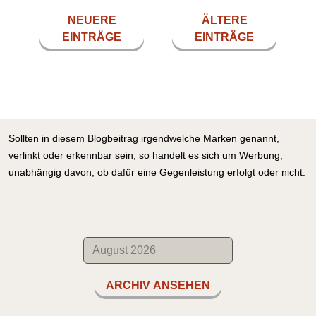
NEUERE
ÄLTERE
EINTRÄGE
EINTRÄGE
Sollten in diesem Blogbeitrag irgendwelche Marken genannt,
verlinkt oder erkennbar sein, so handelt es sich um Werbung,
unabhängig davon, ob dafür eine Gegenleistung erfolgt oder nicht.
ARCHIV ANSEHEN