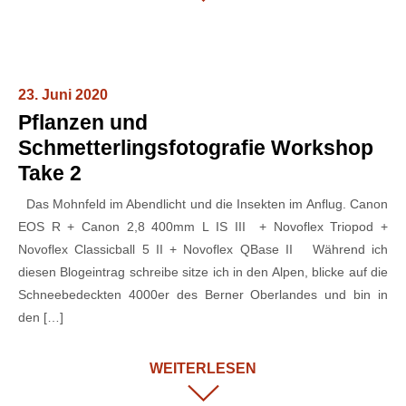
23. Juni 2020
Pflanzen und
Schmetterlingsfotografie Workshop
Take 2
Das Mohnfeld im Abendlicht und die Insekten im Anflug. Canon
EOS R + Canon 2,8 400mm L IS III + Novoflex Triopod +
Novoflex Classicball 5 II + Novoflex QBase II Während ich
diesen Blogeintrag schreibe sitze ich in den Alpen, blicke auf die
Schneebedeckten 4000er des Berner Oberlandes und bin in
den […]
WEITERLESEN