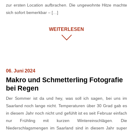
zur ersten Location aufbrachen. Die ungewohnte Hitze machte
sich sofort bemerkbar – […]
WEITERLESEN
06. Juni 2024
Makro und Schmetterling Fotografie
bei Regen
Der Sommer ist da und hey, was soll ich sagen, bei uns im
Saarland noch lange nicht. Temperaturen über 30 Grad gab es
in diesem Jahr noch nicht und gefühlt ist es seit Februar einfach
nur Frühling mit kurzen Wintereinschlägen. Die
Niederschlagsmengen im Saarland sind in diesem Jahr super