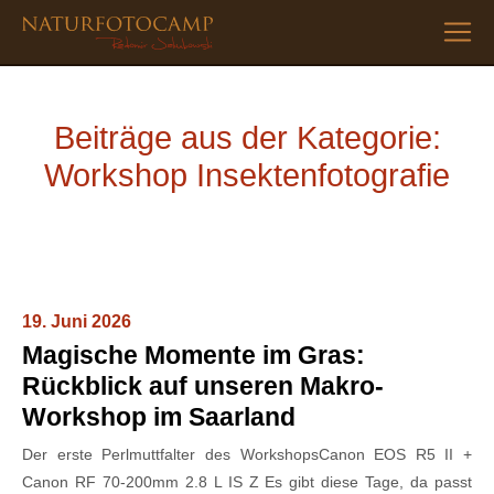
Beiträge aus der Kategorie:
Workshop Insektenfotografie
19. Juni 2026
Magische Momente im Gras:
Rückblick auf unseren Makro-
Workshop im Saarland
Der erste Perlmuttfalter des WorkshopsCanon EOS R5 II +
Canon RF 70-200mm 2.8 L IS Z Es gibt diese Tage, da passt