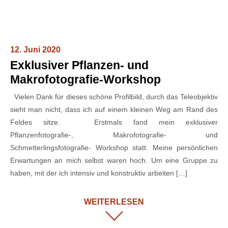
12. Juni 2020
Exklusiver Pflanzen- und
Makrofotografie-Workshop
Vielen Dank für dieses schöne Profilbild, durch das Teleobjektiv
sieht man nicht, dass ich auf einem kleinen Weg am Rand des
Feldes sitze. Erstmals fand mein exklusiver
Pflanzenfotografie-, Makrofotografie- und
Schmetterlingsfotografie- Workshop statt. Meine persönlichen
Erwartungen an mich selbst waren hoch. Um eine Gruppe zu
haben, mit der ich intensiv und konstruktiv arbeiten […]
WEITERLESEN