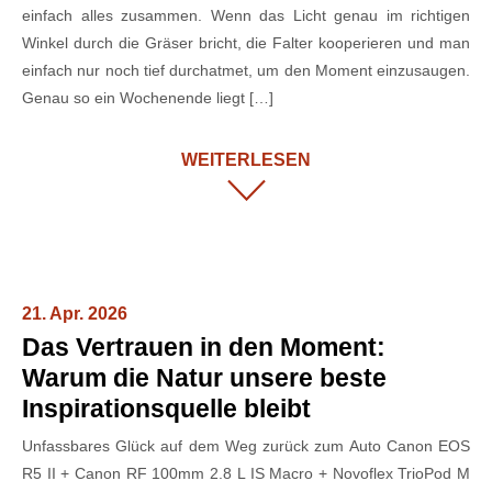
einfach alles zusammen. Wenn das Licht genau im richtigen
Winkel durch die Gräser bricht, die Falter kooperieren und man
einfach nur noch tief durchatmet, um den Moment einzusaugen.
Genau so ein Wochenende liegt […]
WEITERLESEN
21. Apr. 2026
Das Vertrauen in den Moment:
Warum die Natur unsere beste
Inspirationsquelle bleibt
Unfassbares Glück auf dem Weg zurück zum Auto Canon EOS
R5 II + Canon RF 100mm 2.8 L IS Macro + Novoflex TrioPod M