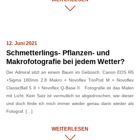
12. Juni 2021
Schmetterlings- Pflanzen- und
Makrofotografie bei jedem Wetter?
Der Admiral sitzt an einem Baum im Gebüsch. Canon EOS R5
+Sigma 180mm 2.8 Makro + Novoflex TrioPod M + Novoflex
ClassicBall 5 II + Novoflex Q-Base II Fotografie ist das Malen
mit Licht. Kein Satz ist vermutlich so abgedroschen, wie dieser
und doch finde ich mich immer wieder genau darin wieder als
Fotograf. […]
WEITERLESEN