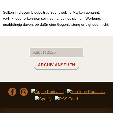
Sollten in diesem Blogbeitrag irgendwelche Marken genannt,
verlinkt oder erkennbar sein, so handelt es sich um Werbung,
unabhängig davon, ob dafür eine Gegenleistung erfolgt oder nicht.
ARCHIV ANSEHEN