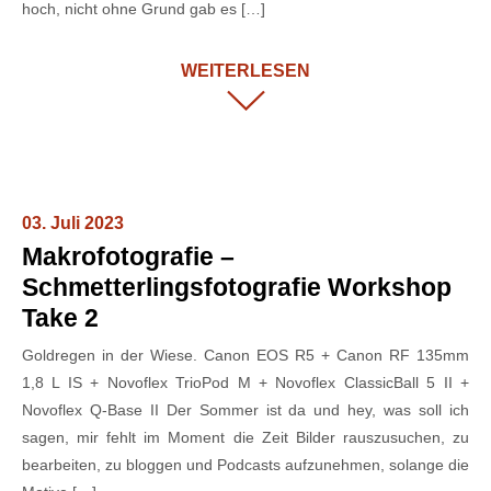
hoch, nicht ohne Grund gab es […]
WEITERLESEN
03. Juli 2023
Makrofotografie –
Schmetterlingsfotografie Workshop
Take 2
Goldregen in der Wiese. Canon EOS R5 + Canon RF 135mm
1,8 L IS + Novoflex TrioPod M + Novoflex ClassicBall 5 II +
Novoflex Q-Base II Der Sommer ist da und hey, was soll ich
sagen, mir fehlt im Moment die Zeit Bilder rauszusuchen, zu
bearbeiten, zu bloggen und Podcasts aufzunehmen, solange die