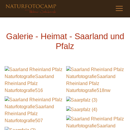
Galerie - Heimat - Saarland und
Pfalz