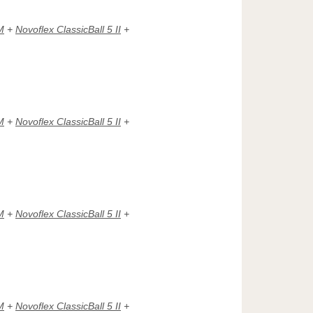
M
+
Novoflex ClassicBall 5 II
+
M
+
Novoflex ClassicBall 5 II
+
M
+
Novoflex ClassicBall 5 II
+
M
+
Novoflex ClassicBall 5 II
+