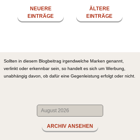
NEUERE
ÄLTERE
EINTRÄGE
EINTRÄGE
Sollten in diesem Blogbeitrag irgendwelche Marken genannt,
verlinkt oder erkennbar sein, so handelt es sich um Werbung,
unabhängig davon, ob dafür eine Gegenleistung erfolgt oder nicht.
ARCHIV ANSEHEN