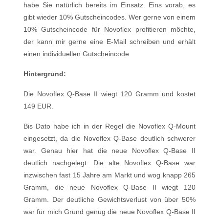
habe Sie natürlich bereits im Einsatz. Eins vorab, es
gibt wieder 10% Gutscheincodes. Wer gerne von einem
10% Gutscheincode für Novoflex profitieren möchte,
der kann mir gerne eine E-Mail schreiben und erhält
einen individuellen Gutscheincode
Hintergrund:
Die Novoflex Q-Base II wiegt 120 Gramm und kostet
149 EUR.
Bis Dato habe ich in der Regel die Novoflex Q-Mount
eingesetzt, da die Novoflex Q-Base deutlich schwerer
war. Genau hier hat die neue Novoflex Q-Base II
deutlich nachgelegt. Die alte Novoflex Q-Base war
inzwischen fast 15 Jahre am Markt und wog knapp 265
Gramm, die neue Novoflex Q-Base II wiegt 120
Gramm. Der deutliche Gewichtsverlust von über 50%
war für mich Grund genug die neue Novoflex Q-Base II