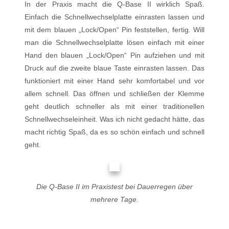
In der Praxis macht die Q-Base II wirklich Spaß.
Einfach die Schnellwechselplatte einrasten lassen und
mit dem blauen „Lock/Open“ Pin feststellen, fertig. Will
man die Schnellwechselplatte lösen einfach mit einer
Hand den blauen „Lock/Open“ Pin aufziehen und mit
Druck auf die zweite blaue Taste einrasten lassen. Das
funktioniert mit einer Hand sehr komfortabel und vor
allem schnell. Das öffnen und schließen der Klemme
geht deutlich schneller als mit einer traditionellen
Schnellwechseleinheit. Was ich nicht gedacht hätte, das
macht richtig Spaß, da es so schön einfach und schnell
geht.
Die Q-Base II im Praxistest bei Dauerregen über
mehrere Tage.