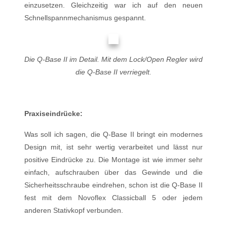
einzusetzen. Gleichzeitig war ich auf den neuen
Schnellspannmechanismus gespannt.
Die Q-Base II im Detail. Mit dem Lock/Open Regler wird
die Q-Base II verriegelt.
Praxiseindrücke:
Was soll ich sagen, die Q-Base II bringt ein modernes
Design mit, ist sehr wertig verarbeitet und lässt nur
positive Eindrücke zu. Die Montage ist wie immer sehr
einfach, aufschrauben über das Gewinde und die
Sicherheitsschraube eindrehen, schon ist die Q-Base II
fest mit dem Novoflex Classicball 5 oder jedem
anderen Stativkopf verbunden.