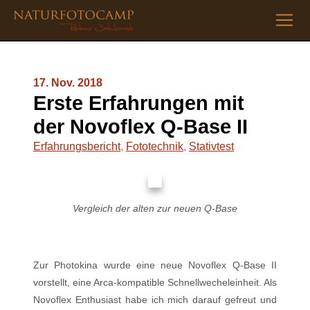
17. Nov. 2018
Erste Erfahrungen mit
der Novoflex Q-Base II
Erfahrungsbericht
,
Fototechnik
,
Stativtest
Vergleich der alten zur neuen Q-Base
Zur Photokina wurde eine neue Novoflex Q-Base II
vorstellt, eine Arca-kompatible Schnellwecheleinheit. Als
Novoflex Enthusiast habe ich mich darauf gefreut und