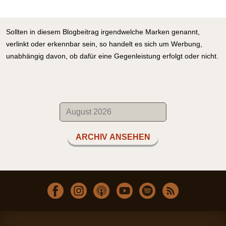
Sollten in diesem Blogbeitrag irgendwelche Marken genannt,
verlinkt oder erkennbar sein, so handelt es sich um Werbung,
unabhängig davon, ob dafür eine Gegenleistung erfolgt oder nicht.
ARCHIV ANSEHEN