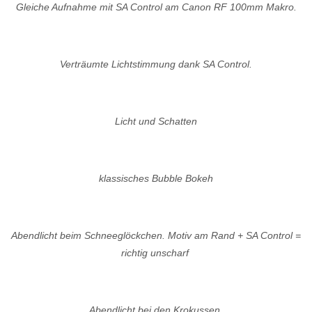
Gleiche Aufnahme mit SA Control am Canon RF 100mm Makro.
Verträumte Lichtstimmung dank SA Control.
Licht und Schatten
klassisches Bubble Bokeh
Abendlicht beim Schneeglöckchen. Motiv am Rand + SA Control =
richtig unscharf
Abendlicht bei den Krokussen.