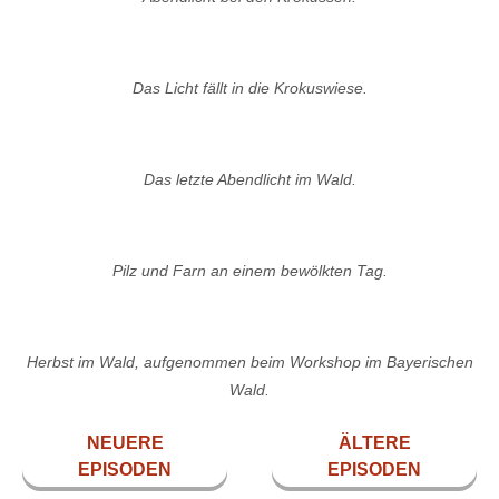
Das Licht fällt in die Krokuswiese.
Das letzte Abendlicht im Wald.
Pilz und Farn an einem bewölkten Tag.
Herbst im Wald, aufgenommen beim Workshop im Bayerischen
Wald.
NEUERE
ÄLTERE
EPISODEN
EPISODEN