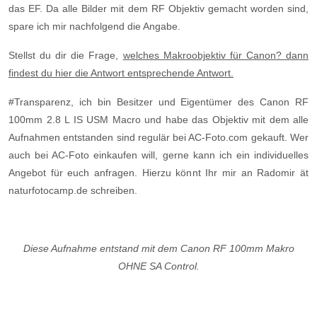
das EF. Da alle Bilder mit dem RF Objektiv gemacht worden sind,
spare ich mir nachfolgend die Angabe.
Stellst du dir die Frage,
welches Makroobjektiv für Canon? dann
findest du hier die Antwort entsprechende Antwort.
#Transparenz, ich bin Besitzer und Eigentümer des Canon RF
100mm 2.8 L IS USM Macro und habe das Objektiv mit dem alle
Aufnahmen entstanden sind regulär bei AC-Foto.com gekauft. Wer
auch bei AC-Foto einkaufen will, gerne kann ich ein individuelles
Angebot für euch anfragen. Hierzu könnt Ihr mir an Radomir ät
naturfotocamp.de schreiben.
Diese Aufnahme entstand mit dem Canon RF 100mm Makro
OHNE SA Control.