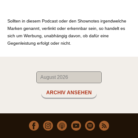
Sollten in diesem Podcast oder den Shownotes irgendwelche
Marken genannt, verlinkt oder erkennbar sein, so handelt es
sich um Werbung, unabhängig davon, ob dafür eine
Gegenleistung erfolgt oder nicht.
ARCHIV ANSEHEN