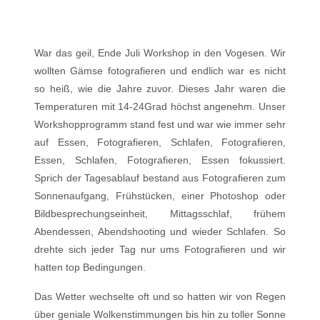
War das geil, Ende Juli Workshop in den Vogesen. Wir
wollten Gämse fotografieren und endlich war es nicht
so heiß, wie die Jahre zuvor. Dieses Jahr waren die
Temperaturen mit 14-24Grad höchst angenehm. Unser
Workshopprogramm stand fest und war wie immer sehr
auf Essen, Fotografieren, Schlafen, Fotografieren,
Essen, Schlafen, Fotografieren, Essen fokussiert.
Sprich der Tagesablauf bestand aus Fotografieren zum
Sonnenaufgang, Frühstücken, einer Photoshop oder
Bildbesprechungseinheit, Mittagsschlaf, frühem
Abendessen, Abendshooting und wieder Schlafen. So
drehte sich jeder Tag nur ums Fotografieren und wir
hatten top Bedingungen.
Das Wetter wechselte oft und so hatten wir von Regen
über geniale Wolkenstimmungen bis hin zu toller Sonne