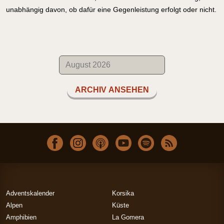
unabhängig davon, ob dafür eine Gegenleistung erfolgt oder nicht.
ARCHIV ANSEHEN
Adventskalender
Korsika
Alpen
Küste
Amphibien
La Gomera