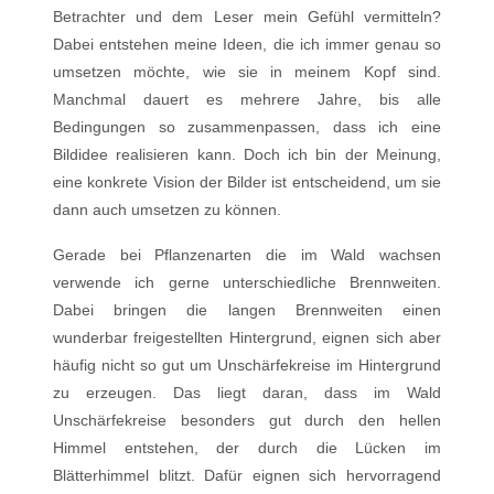
Betrachter und dem Leser mein Gefühl vermitteln?
Dabei entstehen meine Ideen, die ich immer genau so
umsetzen möchte, wie sie in meinem Kopf sind.
Manchmal dauert es mehrere Jahre, bis alle
Bedingungen so zusammenpassen, dass ich eine
Bildidee realisieren kann. Doch ich bin der Meinung,
eine konkrete Vision der Bilder ist entscheidend, um sie
dann auch umsetzen zu können.
Gerade bei Pflanzenarten die im Wald wachsen
verwende ich gerne unterschiedliche Brennweiten.
Dabei bringen die langen Brennweiten einen
wunderbar freigestellten Hintergrund, eignen sich aber
häufig nicht so gut um Unschärfekreise im Hintergrund
zu erzeugen. Das liegt daran, dass im Wald
Unschärfekreise besonders gut durch den hellen
Himmel entstehen, der durch die Lücken im
Blätterhimmel blitzt. Dafür eignen sich hervorragend