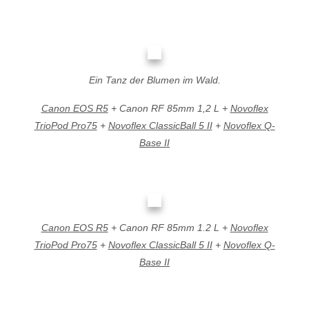
Ein Tanz der Blumen im Wald.
Canon EOS R5
+ Canon RF 85mm 1,2 L +
Novoflex
TrioPod Pro75
+
Novoflex ClassicBall 5 II
+
Novoflex Q-
Base II
Canon EOS R5
+ Canon RF 85mm 1.2 L +
Novoflex
TrioPod Pro75
+
Novoflex ClassicBall 5 II
+
Novoflex Q-
Base II