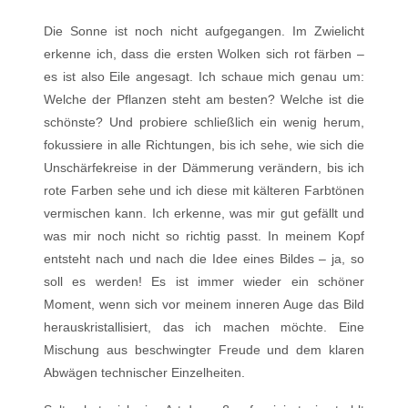
Die Sonne ist noch nicht aufgegangen. Im Zwielicht
erkenne ich, dass die ersten Wolken sich rot färben –
es ist also Eile angesagt. Ich schaue mich genau um:
Welche der Pflanzen steht am besten? Welche ist die
schönste? Und probiere schließlich ein wenig herum,
fokussiere in alle Richtungen, bis ich sehe, wie sich die
Unschärfekreise in der Dämmerung verändern, bis ich
rote Farben sehe und ich diese mit kälteren Farbtönen
vermischen kann. Ich erkenne, was mir gut gefällt und
was mir noch nicht so richtig passt. In meinem Kopf
entsteht nach und nach die Idee eines Bildes – ja, so
soll es werden! Es ist immer wieder ein schöner
Moment, wenn sich vor meinem inneren Auge das Bild
herauskristallisiert, das ich machen möchte. Eine
Mischung aus beschwingter Freude und dem klaren
Abwägen technischer Einzelheiten.