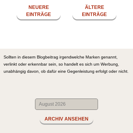
NEUERE
ÄLTERE
EINTRÄGE
EINTRÄGE
Sollten in diesem Blogbeitrag irgendwelche Marken genannt,
verlinkt oder erkennbar sein, so handelt es sich um Werbung,
unabhängig davon, ob dafür eine Gegenleistung erfolgt oder nicht.
ARCHIV ANSEHEN