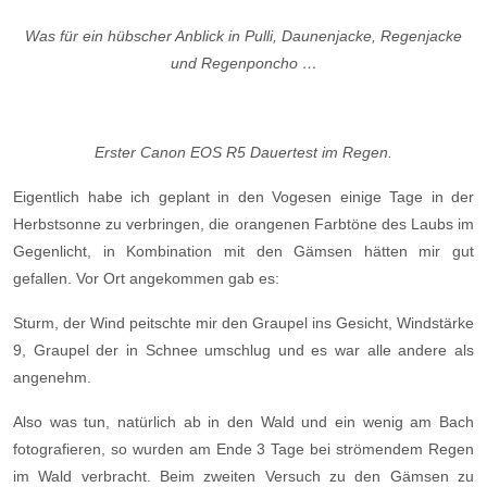
Was für ein hübscher Anblick in Pulli, Daunenjacke, Regenjacke
und Regenponcho …
Erster Canon EOS R5 Dauertest im Regen.
Eigentlich habe ich geplant in den Vogesen einige Tage in der
Herbstsonne zu verbringen, die orangenen Farbtöne des Laubs im
Gegenlicht, in Kombination mit den Gämsen hätten mir gut
gefallen. Vor Ort angekommen gab es:
Sturm, der Wind peitschte mir den Graupel ins Gesicht, Windstärke
9, Graupel der in Schnee umschlug und es war alle andere als
angenehm.
Also was tun, natürlich ab in den Wald und ein wenig am Bach
fotografieren, so wurden am Ende 3 Tage bei strömendem Regen
im Wald verbracht. Beim zweiten Versuch zu den Gämsen zu