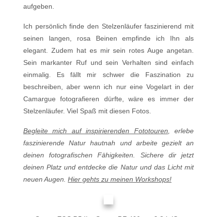
aufgeben.
Ich persönlich finde den Stelzenläufer faszinierend mit
seinen langen, rosa Beinen empfinde ich Ihn als
elegant. Zudem hat es mir sein rotes Auge angetan.
Sein markanter Ruf und sein Verhalten sind einfach
einmalig. Es fällt mir schwer die Faszination zu
beschreiben, aber wenn ich nur eine Vogelart in der
Camargue fotografieren dürfte, wäre es immer der
Stelzenläufer. Viel Spaß mit diesen Fotos.
Begleite mich auf inspirierenden Fototouren
, erlebe
faszinierende Natur hautnah und arbeite gezielt an
deinen fotografischen Fähigkeiten. Sichere dir jetzt
deinen Platz und entdecke die Natur und das Licht mit
neuen Augen.
Hier gehts zu meinen Workshops!