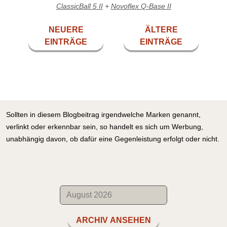
ClassicBall 5 II
+
Novoflex Q-Base II
NEUERE
ÄLTERE
EINTRÄGE
EINTRÄGE
Sollten in diesem Blogbeitrag irgendwelche Marken genannt,
verlinkt oder erkennbar sein, so handelt es sich um Werbung,
unabhängig davon, ob dafür eine Gegenleistung erfolgt oder nicht.
ARCHIV ANSEHEN