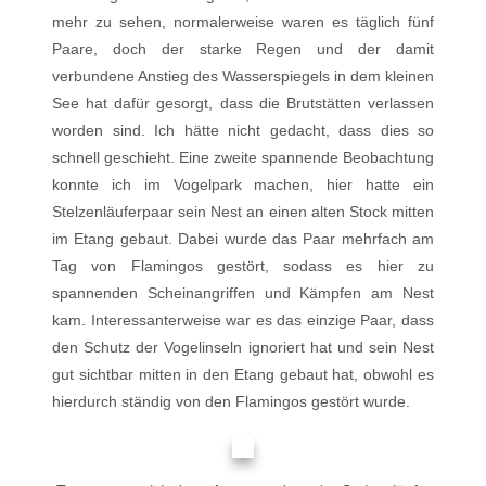
mehr zu sehen, normalerweise waren es täglich fünf
Paare, doch der starke Regen und der damit
verbundene Anstieg des Wasserspiegels in dem kleinen
See hat dafür gesorgt, dass die Brutstätten verlassen
worden sind. Ich hätte nicht gedacht, dass dies so
schnell geschieht. Eine zweite spannende Beobachtung
konnte ich im Vogelpark machen, hier hatte ein
Stelzenläuferpaar sein Nest an einen alten Stock mitten
im Etang gebaut. Dabei wurde das Paar mehrfach am
Tag von Flamingos gestört, sodass es hier zu
spannenden Scheinangriffen und Kämpfen am Nest
kam. Interessanterweise war es das einzige Paar, dass
den Schutz der Vogelinseln ignoriert hat und sein Nest
gut sichtbar mitten in den Etang gebaut hat, obwohl es
hierdurch ständig von den Flamingos gestört wurde.