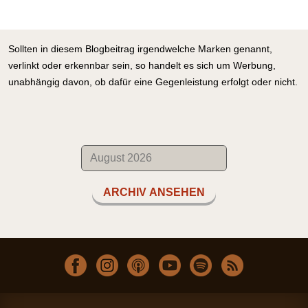
Sollten in diesem Blogbeitrag irgendwelche Marken genannt,
verlinkt oder erkennbar sein, so handelt es sich um Werbung,
unabhängig davon, ob dafür eine Gegenleistung erfolgt oder nicht.
ARCHIV ANSEHEN