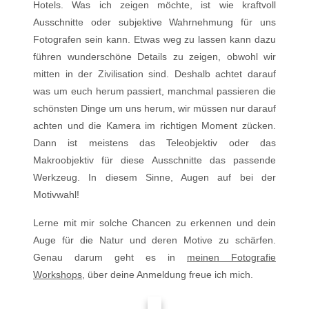
Hotels. Was ich zeigen möchte, ist wie kraftvoll
Ausschnitte oder subjektive Wahrnehmung für uns
Fotografen sein kann. Etwas weg zu lassen kann dazu
führen wunderschöne Details zu zeigen, obwohl wir
mitten in der Zivilisation sind. Deshalb achtet darauf
was um euch herum passiert, manchmal passieren die
schönsten Dinge um uns herum, wir müssen nur darauf
achten und die Kamera im richtigen Moment zücken.
Dann ist meistens das Teleobjektiv oder das
Makroobjektiv für diese Ausschnitte das passende
Werkzeug. In diesem Sinne, Augen auf bei der
Motivwahl!
Lerne mit mir solche Chancen zu erkennen und dein
Auge für die Natur und deren Motive zu schärfen.
Genau darum geht es in
meinen Fotografie
Workshops
, über deine Anmeldung freue ich mich.