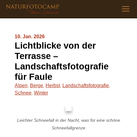
10. Jan. 2026
Lichtblicke von der
Terrasse –
Landschaftsfotografie
für Faule
Alpen
,
Berge
,
Herbst
,
Landschaftsfotografie
,
Schnee
,
Winter
Leichter Schneefall in der Nacht, was für eine schöne
Schneefallgrenze