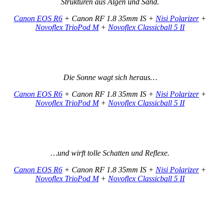
Strukturen aus Algen und Sand.
Canon EOS R6
+ Canon RF 1.8 35mm IS +
Nisi Polarizer
+
Novoflex TrioPod M
+
Novoflex Classicball 5 II
Die Sonne wagt sich heraus…
Canon EOS R6
+ Canon RF 1.8 35mm IS +
Nisi Polarizer
+
Novoflex TrioPod M
+
Novoflex Classicball 5 II
…und wirft tolle Schatten und Reflexe.
Canon EOS R6
+ Canon RF 1.8 35mm IS +
Nisi Polarizer
+
Novoflex TrioPod M
+
Novoflex Classicball 5 II