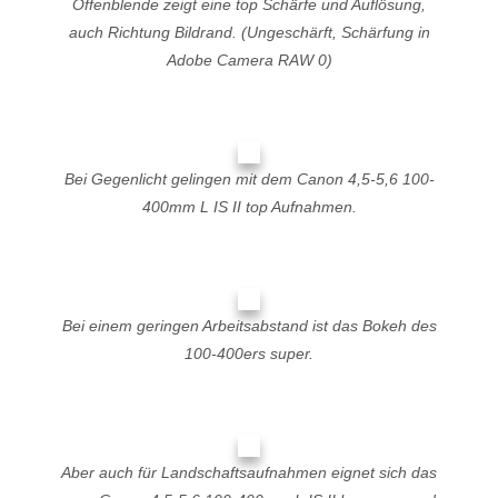
Offenblende zeigt eine top Schärfe und Auflösung,
auch Richtung Bildrand. (Ungeschärft, Schärfung in
Adobe Camera RAW 0)
Bei Gegenlicht gelingen mit dem Canon 4,5-5,6 100-
400mm L IS II top Aufnahmen.
Bei einem geringen Arbeitsabstand ist das Bokeh des
100-400ers super.
Aber auch für Landschaftsaufnahmen eignet sich das