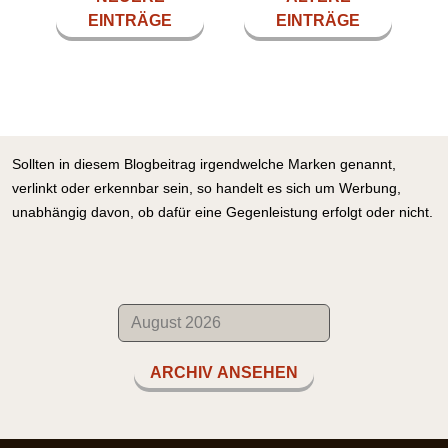
EINTRÄGE
EINTRÄGE
Sollten in diesem Blogbeitrag irgendwelche Marken genannt,
verlinkt oder erkennbar sein, so handelt es sich um Werbung,
unabhängig davon, ob dafür eine Gegenleistung erfolgt oder nicht.
ARCHIV ANSEHEN