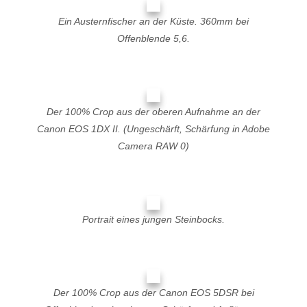
Ein Austernfischer an der Küste. 360mm bei
Offenblende 5,6.
Der 100% Crop aus der oberen Aufnahme an der
Canon EOS 1DX II. (Ungeschärft, Schärfung in Adobe
Camera RAW 0)
Portrait eines jungen Steinbocks.
Der 100% Crop aus der Canon EOS 5DSR bei