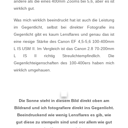
andere als die eines 400mm Zooms bei 5,6, aber es ist
wirklich gut.
Was mich wirklich beeindruckt hat ist auch die Leistung
im Gegentlicht, selbst bei direkter Fotografie ins
Gegenlicht gibt es kaum Lensflares und genau das ist
eine riesige Stärke des Canon EF 4,5-5,6 100-400mm
L IS USM II. Im Vergleich ist das Canon 2.8 70-200mm
L IS II richtig Streulichtempfindlich. Die
Gegenlichteigenschaften des 100-400ers haben mich
wirklich umgehauen.
Die Sonne steht in diesem Bild direkt oben am
Bildrand und ich fotografiere direkt ins Gegenlicht.
Beeindruckend wie wenig Lensflares es gib, wie
gut diese zu stempeln sind und vor allem wie gut