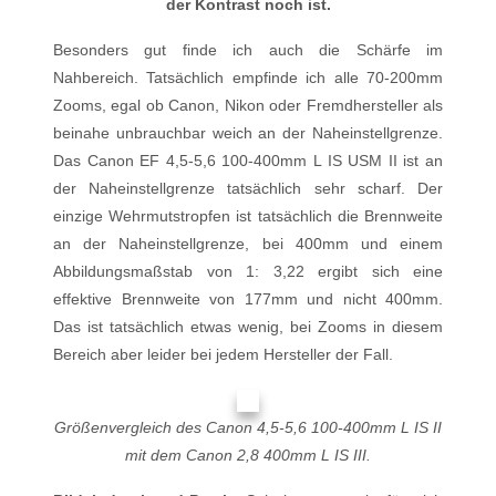
der Kontrast noch ist.
Besonders gut finde ich auch die Schärfe im
Nahbereich. Tatsächlich empfinde ich alle 70-200mm
Zooms, egal ob Canon, Nikon oder Fremdhersteller als
beinahe unbrauchbar weich an der Naheinstellgrenze.
Das Canon EF 4,5-5,6 100-400mm L IS USM II ist an
der Naheinstellgrenze tatsächlich sehr scharf. Der
einzige Wehrmutstropfen ist tatsächlich die Brennweite
an der Naheinstellgrenze, bei 400mm und einem
Abbildungsmaßstab von 1: 3,22 ergibt sich eine
effektive Brennweite von 177mm und nicht 400mm.
Das ist tatsächlich etwas wenig, bei Zooms in diesem
Bereich aber leider bei jedem Hersteller der Fall.
Größenvergleich des Canon 4,5-5,6 100-400mm L IS II
mit dem Canon 2,8 400mm L IS III.