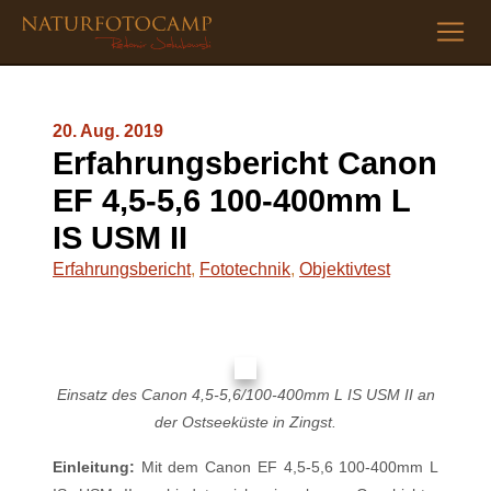
20. Aug. 2019
Erfahrungsbericht Canon
EF 4,5-5,6 100-400mm L
IS USM II
Erfahrungsbericht
,
Fototechnik
,
Objektivtest
Einsatz des Canon 4,5-5,6/100-400mm L IS USM II an
der Ostseeküste in Zingst.
Einleitung:
Mit dem Canon EF 4,5-5,6 100-400mm L