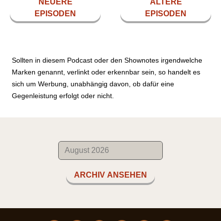
NEUERE
ÄLTERE
EPISODEN
EPISODEN
Sollten in diesem Podcast oder den Shownotes irgendwelche
Marken genannt, verlinkt oder erkennbar sein, so handelt es
sich um Werbung, unabhängig davon, ob dafür eine
Gegenleistung erfolgt oder nicht.
ARCHIV ANSEHEN