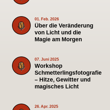
01. Feb. 2026
Über die Veränderung
von Licht und die
Magie am Morgen
07. Juni 2025
Workshop
Schmetterlingsfotografie
– Hitze, Gewitter und
magisches Licht
26. Apr. 2025