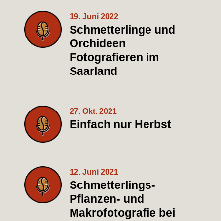
19. Juni 2022
Schmetterlinge und
Orchideen
Fotografieren im
Saarland
27. Okt. 2021
Einfach nur Herbst
12. Juni 2021
Schmetterlings-
Pflanzen- und
Makrofotografie bei