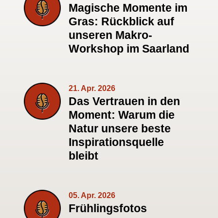
Magische Momente im
Gras: Rückblick auf
unseren Makro-
Workshop im Saarland
21. Apr. 2026
Das Vertrauen in den
Moment: Warum die
Natur unsere beste
Inspirationsquelle
bleibt
05. Apr. 2026
Frühlingsfotos