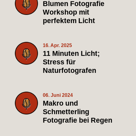
Blumen Fotografie
Workshop mit
perfektem Licht
16. Apr. 2025
11 Minuten Licht;
Stress für
Naturfotografen
06. Juni 2024
Makro und
Schmetterling
Fotografie bei Regen