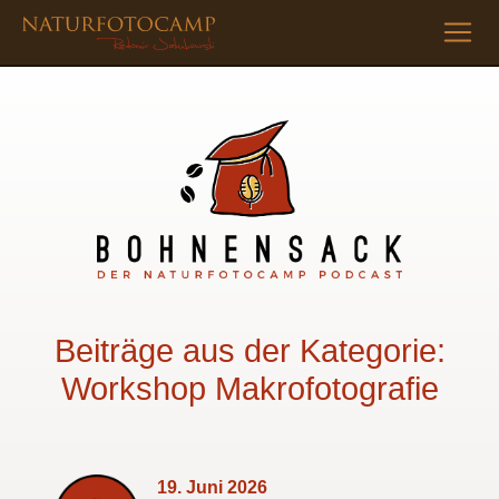
Beiträge aus der Kategorie:
Workshop Makrofotografie
19. Juni 2026