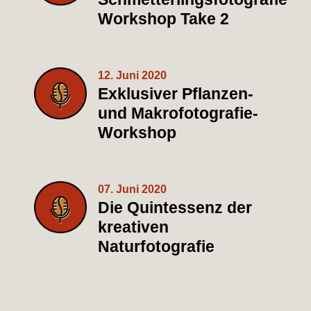
Workshop Take 2
12. Juni 2020
Exklusiver Pflanzen-
und Makrofotografie-
Workshop
07. Juni 2020
Die Quintessenz der
kreativen
Naturfotografie