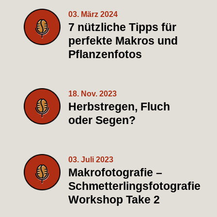
03. März 2024
7 nützliche Tipps für
perfekte Makros und
Pflanzenfotos
18. Nov. 2023
Herbstregen, Fluch
oder Segen?
03. Juli 2023
Makrofotografie –
Schmetterlingsfotografie
Workshop Take 2