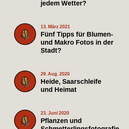
jedem Wetter?
13. März 2021
Fünf Tipps für Blumen-
und Makro Fotos in der
Stadt?
29. Aug. 2020
Heide, Saarschleife
und Heimat
23. Juni 2020
Pflanzen und
Schmetterlingsfotografie