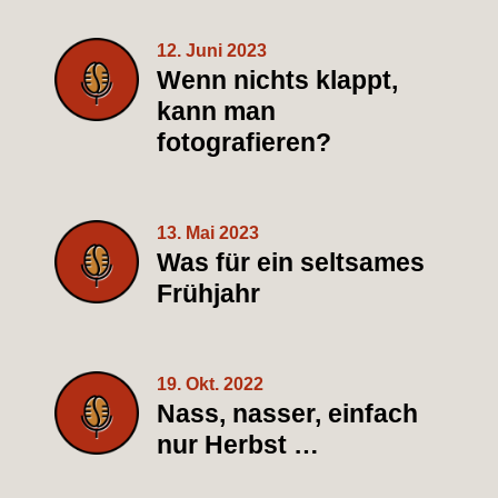
12. Juni 2023
Wenn nichts klappt,
kann man
fotografieren?
13. Mai 2023
Was für ein seltsames
Frühjahr
19. Okt. 2022
Nass, nasser, einfach
nur Herbst …