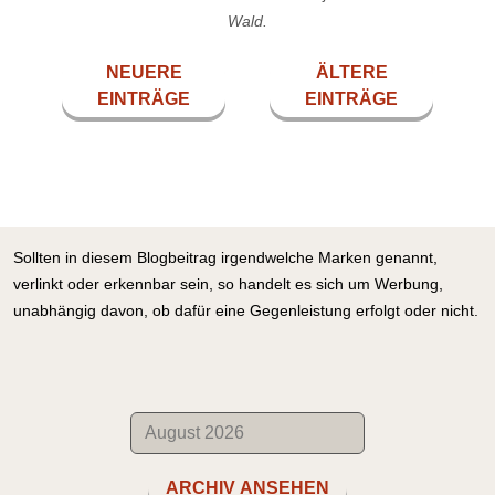
Wald.
NEUERE
ÄLTERE
EINTRÄGE
EINTRÄGE
Sollten in diesem Blogbeitrag irgendwelche Marken genannt,
verlinkt oder erkennbar sein, so handelt es sich um Werbung,
unabhängig davon, ob dafür eine Gegenleistung erfolgt oder nicht.
ARCHIV ANSEHEN