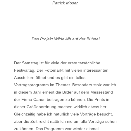
Patrick Moser.
Das Projekt Wilde Alb auf der Bühne!
Der Samstag ist für viele der erste tatsächliche
Festivaltag. Der Fotomarkt mit vielen interessanten
Ausstellern öffnet und es gibt ein tolles
Vortragsprogramm im Theater. Besonders stolz war ich
in diesem Jahr erneut die Bilder auf dem Messestand
der Firma Canon beitragen zu können. Die Prints in
dieser Größenordnung machen wirklich etwas her.
Gleichzeitig habe ich natürlich viele Vorträge besucht,
aber die Zeit reicht natürlich nie um alle Vorträge sehen
zu können. Das Programm war wieder einmal