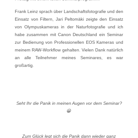
Frank Leinz sprach über Landschaftsfotografie und den
Einsatz von Filtern, Jari Peltomäki zeigte den Einsatz
von Olympuskameras in der Naturfotografie und ich
habe zusammen mit Canon Deutschland ein Seminar
zur Bedienung von Professionellen EOS Kameras und
meinem RAW-Workflow gehalten. Vielen Dank natürlich
an alle Teilnehmer meines Seminares, es war
großartig.
Seht Ihr die Panik in meinen Augen vor dem Seminar?
😀
Zum Glück legt sich die Panik dann wieder ganz