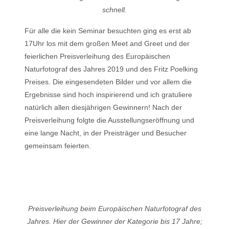
schnell.
Für alle die kein Seminar besuchten ging es erst ab
17Uhr los mit dem großen Meet and Greet und der
feierlichen Preisverleihung des Europäischen
Naturfotograf des Jahres 2019 und des Fritz Poelking
Preises. Die eingesendeten Bilder und vor allem die
Ergebnisse sind hoch inspirierend und ich gratuliere
natürlich allen diesjährigen Gewinnern! Nach der
Preisverleihung folgte die Ausstellungseröffnung und
eine lange Nacht, in der Preisträger und Besucher
gemeinsam feierten.
Preisverleihung beim Europäischen Naturfotograf des
Jahres. Hier der Gewinner der Kategorie bis 17 Jahre;