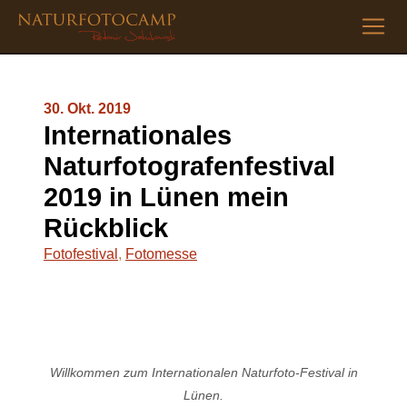
30. Okt. 2019
Internationales
Naturfotografenfestival
2019 in Lünen mein
Rückblick
Fotofestival
,
Fotomesse
Willkommen zum Internationalen Naturfoto-Festival in
Lünen.