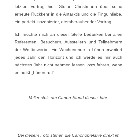
letzten Vortrag hielt Stefan Christmann über seine
erneute Rückkehr in die Antarktis und die Pinguinliebe,
ein perfekt inszenierter, atemberaubender Vortrag.
Ich möchte mich an dieser Stelle bedanken bei allen
Referenten, Besuchern, Ausstellern und Teilnehmern
der Wettbewerbe. Ein Wochenende in Lünen erweitert
jedes Jahr den Horizont und ich werde es mir auch
nächstes Jahr nicht nehmen lassen loszufahren, wenn
es heißt „Lünen ruft“.
Voller stolz am Canon-Stand dieses Jahr.
Bei diesem Foto stehen die Canonobjektive direkt im