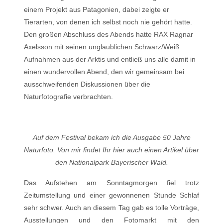
einem Projekt aus Patagonien, dabei zeigte er
Tierarten, von denen ich selbst noch nie gehört hatte.
Den großen Abschluss des Abends hatte RAX Ragnar
Axelsson mit seinen unglaublichen Schwarz/Weiß
Aufnahmen aus der Arktis und entließ uns alle damit in
einen wundervollen Abend, den wir gemeinsam bei
ausschweifenden Diskussionen über die
Naturfotografie verbrachten.
Auf dem Festival bekam ich die Ausgabe 50 Jahre
Naturfoto. Von mir findet Ihr hier auch einen Artikel über
den Nationalpark Bayerischer Wald.
Das Aufstehen am Sonntagmorgen fiel trotz
Zeitumstellung und einer gewonnenen Stunde Schlaf
sehr schwer. Auch an diesem Tag gab es tolle Vorträge,
Ausstellungen und den Fotomarkt mit den