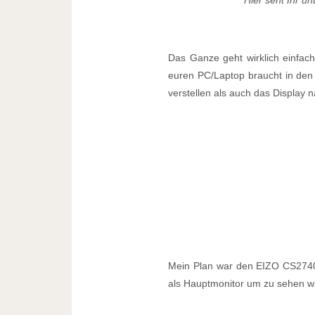
Das Ganze geht wirklich einfach
euren PC/Laptop braucht in den 
verstellen als auch das Display 
Mein Plan war den EIZO CS2740
als Hauptmonitor um zu sehen wa