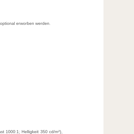
optional erworben werden.
 1000:1; Helligkeit 350 cd/m²),