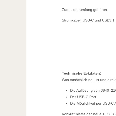
Zum Lieferumfang gehören:
Stromkabel, USB-C und USB3.1 K
Technische Eckdaten:
Was tatsächlich neu ist und direkt
Die Auflösung von 3840×21
Der USB-C Port
Die Möglichkeit per USB-C 
Konkret bietet der neue EIZO C