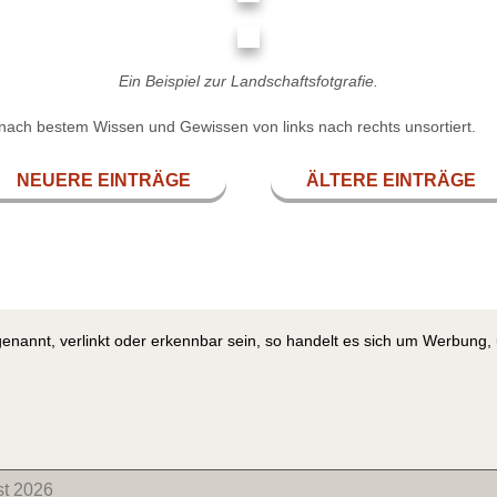
Ein Beispiel zur Landschaftsfotgrafie.
nach bestem Wissen und Gewissen von links nach rechts unsortiert.
NEUERE EINTRÄGE
ÄLTERE EINTRÄGE
genannt, verlinkt oder erkennbar sein, so handelt es sich um Werbung