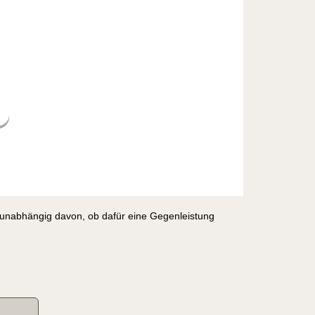
, unabhängig davon, ob dafür eine Gegenleistung