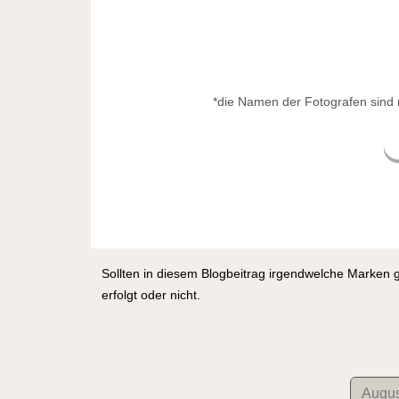
*die Namen der Fotografen sind 
Sollten in diesem Blogbeitrag irgendwelche Marken 
erfolgt oder nicht.