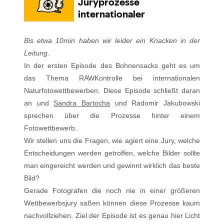
Bis etwa 10min haben wir leider ein Knacken in der
Leitung.
In der ersten Episode des Bohnensacks geht es um
das Thema RAWKontrolle bei internationalen
Naturfotowettbewerben. Diese Episode schließt daran
an und
Sandra Bartocha
und Radomir Jakubowski
sprechen über die Prozesse hinter einem
Fotowettbewerb.
Wir stellen uns die Fragen, wie agiert eine Jury, welche
Entscheidungen werden getroffen, welche Bilder sollte
man eingereicht werden und gewinnt wirklich das beste
Bild?
Gerade Fotografen die noch nie in einer größeren
Wettbewerbsjury saßen können diese Prozesse kaum
nachvollziehen. Ziel der Episode ist es genau hier Licht