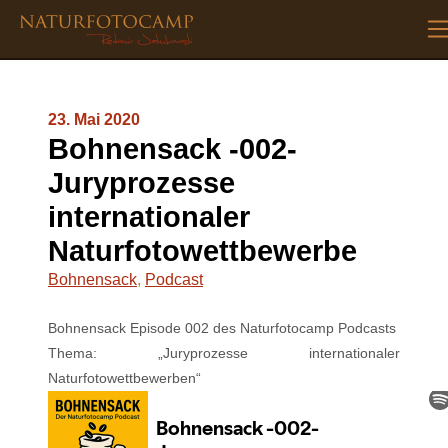
23. Mai 2020
Bohnensack -002-
Juryprozesse
internationaler
Naturfotowettbewerbe
Bohnensack
,
Podcast
Bohnensack Episode 002 des Naturfotocamp Podcasts
Thema: „Juryprozesse internationaler
Naturfotowettbewerben“