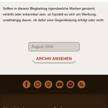
Sollten in diesem Blogbeitrag irgendwelche Marken genannt,
verlinkt oder erkennbar sein, so handelt es sich um Werbung,
unabhängig davon, ob dafür eine Gegenleistung erfolgt oder nicht.
ARCHIV ANSEHEN