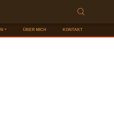
EN
ÜBER MICH
KONTAKT