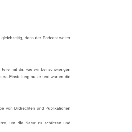
st gleichzeitig, dass der Podcast weiter
ile mit dir, wie wir bei schwierigen
amera-Einstellung nutze und warum die
e von Bildrechten und Publikationen
tze, um die Natur zu schützen und