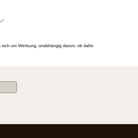
es sich um Werbung, unabhängig davon, ob dafür