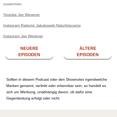
zusammen.
⁠Youtube Jan Wegener⁠
⁠Instagram Radomir Jakubowski Naturfotocamp⁠
⁠Instagram Jan Wegener⁠
NEUERE
ÄLTERE
EPISODEN
EPISODEN
Sollten in diesem Podcast oder den Shownotes irgendwelche
Marken genannt, verlinkt oder erkennbar sein, so handelt es
sich um Werbung, unabhängig davon, ob dafür eine
Gegenleistung erfolgt oder nicht.