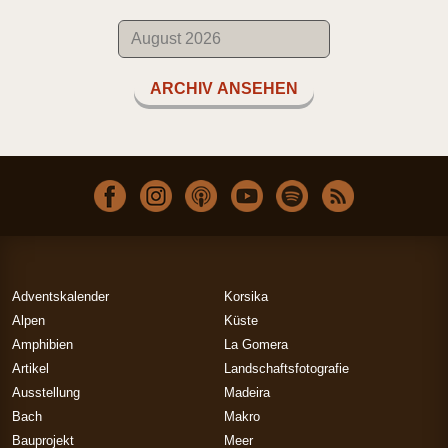
ARCHIV ANSEHEN
Adventskalender
Korsika
Alpen
Küste
Amphibien
La Gomera
Artikel
Landschaftsfotografie
Ausstellung
Madeira
Bach
Makro
Bauprojekt
Meer