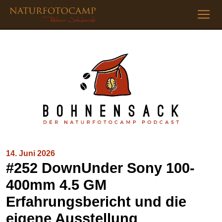
14. Juni 2026
#252 DownUnder Sony 100-
400mm 4.5 GM
Erfahrungsbericht und die
eigene Ausstellung