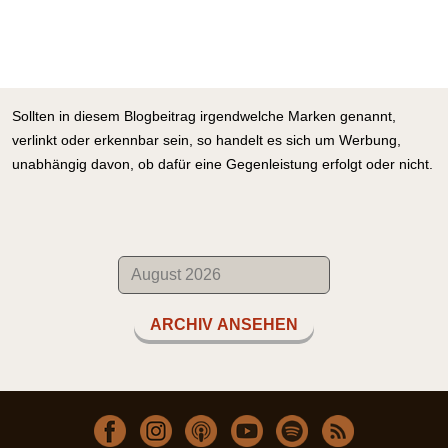
Sollten in diesem Blogbeitrag irgendwelche Marken genannt,
verlinkt oder erkennbar sein, so handelt es sich um Werbung,
unabhängig davon, ob dafür eine Gegenleistung erfolgt oder nicht.
ARCHIV ANSEHEN