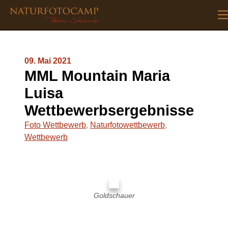
09. Mai 2021
MML Mountain Maria
Luisa
Wettbewerbsergebnis
Foto Wettbewerb
,
Naturfotowettbewerb
,
Wettbewerb
Goldschauer