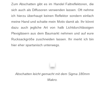
Zum Abschatten gibt es im Handel Faltreflektoren, die
sich auch als Diffusoren verwenden lassen. Oft nehme
ich hierzu überhaupt keinen Reflektor sondern einfach
meine Hand und schatte mein Motiv damit ab. Ihr könnt
dazu auch jegliche Art von halb Lichtdurchlässigen
Plexigläsern aus dem Baumarkt nehmen und auf eure
Rucksackgröße zuschneiden lassen. Ihr merkt ich bin
hier eher spartanisch unterwegs.
Abschatten leicht gemacht mit dem Sigma 180mm
Makro.