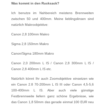
Was kommt in den Rucksack?
Ich benutze im Nahbereich meistens Brennweiten
zwischen 50 und 400mm. Meine lieblingslinsen sind
natürlich Makroobjektive:
Canon 2,8 100mm Makro
Sigma 2,8 150mm Makro
Canon/Sigma 180mm Makro
Canon 2,0 200mm L IS / Canon 2,8 300mm L IS /
Canon 2,8 400mm L IS etc.
Natürlich könnt Ihr auch Zoomobjektive einsetzen wie
ein Canon 2.8 70-200mm L IS III oder Canon 4,5-5,6
100-400mm L IS. Aber auch viele günstige
Festbrennweite liefern ganz schöne Ergebnisse, wie
das Canon 1,8 50mm das gerade einmal 100 EUR neu