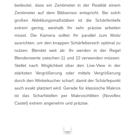
bedeutet, dass ein Zentimeter in der Realität einem
Zentimeter auf dem Bildsensor entspricht. Bei solch
großen Abbildungsmaßstäben ist die Schärfentiefe
extrem gering, weshalb Ihr sehr präzise arbeiten
müsst. Die Kamera solltet Ihr parallel zum Motiv
ausrichten, um den knappen Schärfebereich optimal zu
nutzen. Blendet weit ab: Ihr werden in der Regel
Blendenwerte zwischen 11 und 22 verwenden müssen.
Stellet nach Möglichkeit über den Live-View in der
stärksten Vergrößerung oder mittels Vergrößerung
durch den Winkelsucher scharf, damit der Schärfepunkt
auch exakt platziert wird. Gerade für klassische Makros
ist das Scharfstellen per Makroschlitten (Novoflex
Castel) extrem angenehm und präzise.