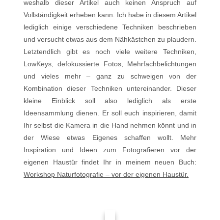
weshalb dieser Artikel auch keinen Anspruch auf
Vollständigkeit erheben kann. Ich habe in diesem Artikel
lediglich einige verschiedene Techniken beschrieben
und versucht etwas aus dem Nähkästchen zu plaudern.
Letztendlich gibt es noch viele weitere Techniken,
LowKeys, defokussierte Fotos, Mehrfachbelichtungen
und vieles mehr – ganz zu schweigen von der
Kombination dieser Techniken untereinander. Dieser
kleine Einblick soll also lediglich als erste
Ideensammlung dienen. Er soll euch inspirieren, damit
Ihr selbst die Kamera in die Hand nehmen könnt und in
der Wiese etwas Eigenes schaffen wollt. Mehr
Inspiration und Ideen zum Fotografieren vor der
eigenen Haustür findet Ihr in meinem neuen Buch:
Workshop Naturfotografie – vor der eigenen Haustür.