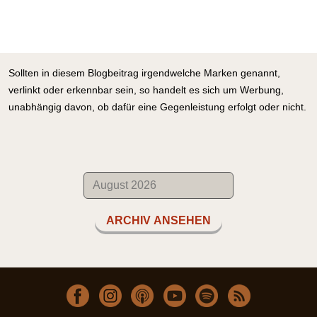
Sollten in diesem Blogbeitrag irgendwelche Marken genannt,
verlinkt oder erkennbar sein, so handelt es sich um Werbung,
unabhängig davon, ob dafür eine Gegenleistung erfolgt oder nicht.
ARCHIV ANSEHEN