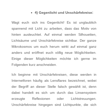
4) Gegenlicht und Unschärfekreise:
Wagt euch sich ins Gegenlicht! Es ist unglaublich
spannend mit Licht zu arbeiten, dass das Motiv von
hinten ausleuchtet. Auf einmal werden Silhouetten,
Lichtsäume und Unschärfekreise sichtbar. Der ganze
Mikrokosmos um euch herum wirkt auf einmal ganz
anders und eröffnet euch völlig neue Möglichkeiten.
Einige dieser Möglichkeiten möchte ich gerne im
Folgenden kurz anschneiden.
Ich beginne mit Unschärfekreisen, diese werden in
Internetforen häufig als Lensflares bezeichnet, wobei
der Begriff an dieser Stelle falsch gewählt ist, denn
dabei handelt es sich um durch das Linsensystem
erzeugte Reflexionen oder Lichtstreuungen.
Unschärfekreise hingegen sind Lichtpunkte, die sich