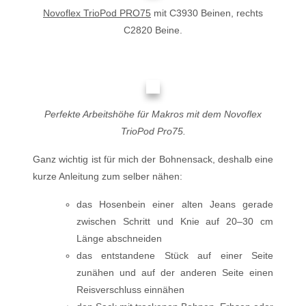
Novoflex TrioPod PRO75
mit C3930 Beinen, rechts
C2820 Beine.
Perfekte Arbeitshöhe für Makros mit dem Novoflex
TrioPod Pro75.
Ganz wichtig ist für mich der Bohnensack, deshalb eine
kurze Anleitung zum selber nähen:
das Hosenbein einer alten Jeans gerade
zwischen Schritt und Knie auf 20–30 cm
Länge abschneiden
das entstandene Stück auf einer Seite
zunähen und auf der anderen Seite einen
Reisverschluss einnähen