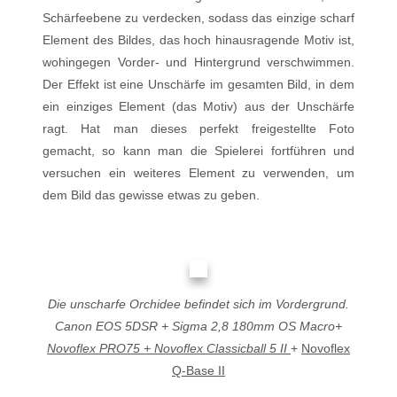
Schärfeebene zu verdecken, sodass das einzige scharf
Element des Bildes, das hoch hinausragende Motiv ist,
wohingegen Vorder- und Hintergrund verschwimmen.
Der Effekt ist eine Unschärfe im gesamten Bild, in dem
ein einziges Element (das Motiv) aus der Unschärfe
ragt. Hat man dieses perfekt freigestellte Foto
gemacht, so kann man die Spielerei fortführen und
versuchen ein weiteres Element zu verwenden, um
dem Bild das gewisse etwas zu geben.
Die unscharfe Orchidee befindet sich im Vordergrund.
Canon EOS 5DSR + Sigma 2,8 180mm OS Macro+
Novoflex PRO75 + Novoflex Classicball 5 II
+
Novoflex
Q-Base II