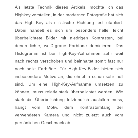
Als letzte Technik dieses Artikels, möchte ich das
Highkey vorstellen, in der modernen Fotografie hat sich
das High Key als stilistische Richtung fest etabliert.
Dabei handelt es sich um besonders helle, leicht
überbelichtete Bilder mit niedrigen Kontrasten, bei
denen lichte, weiß-graue Farbtone dominieren. Das
Histogramm ist bei High-Key-Aufnahmen sehr weit
nach rechts verschoben und beinhaltet somit fast nur
noch helle Farbtöne. Für High-Key-Bilder bieten sich
insbesondere Motive an, die ohnehin schon sehr hell
sind. Um eine High-Key-Aufnahme umsetzen zu
können, muss relativ stark überbelichtet werden. Wie
stark die Überbelichtung letztendlich ausfallen muss,
hängt vom Motiv, dem Kontrastumfang der
verwendeten Kamera und nicht zuletzt auch vom
persönlichen Geschmack ab.