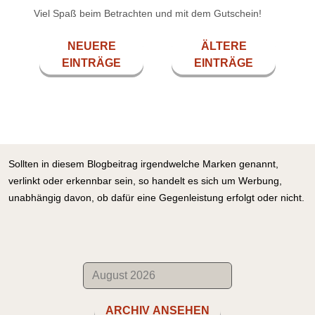
Viel Spaß beim Betrachten und mit dem Gutschein!
NEUERE
ÄLTERE
EINTRÄGE
EINTRÄGE
Sollten in diesem Blogbeitrag irgendwelche Marken genannt,
verlinkt oder erkennbar sein, so handelt es sich um Werbung,
unabhängig davon, ob dafür eine Gegenleistung erfolgt oder nicht.
ARCHIV ANSEHEN