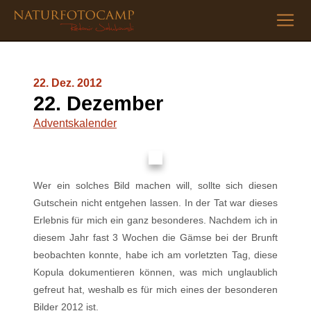
22. Dez. 2012
22. Dezember
Adventskalender
Wer ein solches Bild machen will, sollte sich diesen
Gutschein nicht entgehen lassen. In der Tat war dieses
Erlebnis für mich ein ganz besonderes. Nachdem ich in
diesem Jahr fast 3 Wochen die Gämse bei der Brunft
beobachten konnte, habe ich am vorletzten Tag, diese
Kopula dokumentieren können, was mich unglaublich
gefreut hat, weshalb es für mich eines der besonderen
Bilder 2012 ist.