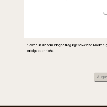
Sollten in diesem Blogbeitrag irgendwelche Marken 
erfolgt oder nicht.