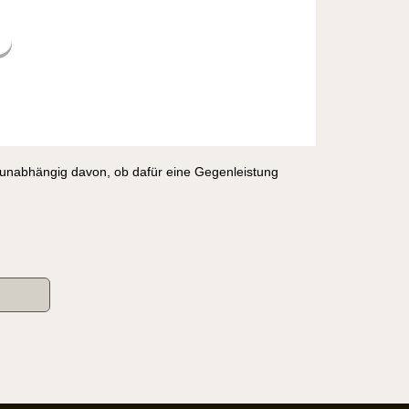
, unabhängig davon, ob dafür eine Gegenleistung