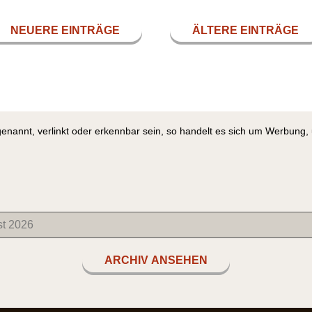
NEUERE EINTRÄGE
ÄLTERE EINTRÄGE
genannt, verlinkt oder erkennbar sein, so handelt es sich um Werbung
ARCHIV ANSEHEN