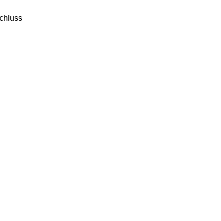
chluss