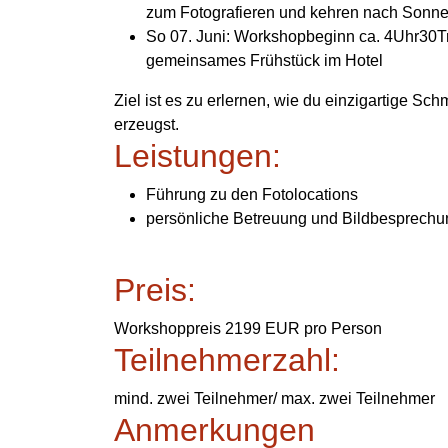
zum Fotografieren und kehren nach Sonne
So 07. Juni: Workshopbeginn ca. 4Uhr30T
gemeinsames Frühstück im Hotel
Ziel ist es zu erlernen, wie du einzigartige 
erzeugst.
Leistungen:
Führung zu den Fotolocations
persönliche Betreuung und Bildbesprech
Preis:
Workshoppreis 2199 EUR pro Person
Teilnehmerzahl:
mind. zwei Teilnehmer/ max. zwei Teilnehmer
Anmerkungen