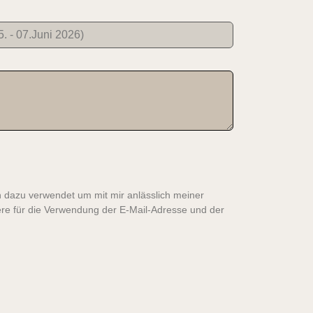
n dazu verwendet um mit mir anlässlich meiner
ere für die Verwendung der E-Mail-Adresse und der