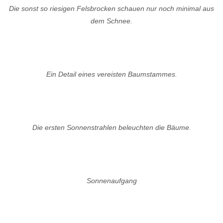
Die sonst so riesigen Felsbrocken schauen nur noch minimal aus
dem Schnee.
Ein Detail eines vereisten Baumstammes.
Die ersten Sonnenstrahlen beleuchten die Bäume.
Sonnenaufgang