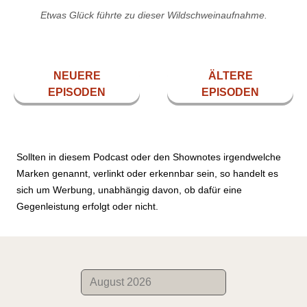
Etwas Glück führte zu dieser Wildschweinaufnahme.
NEUERE
ÄLTERE
EPISODEN
EPISODEN
Sollten in diesem Podcast oder den Shownotes irgendwelche
Marken genannt, verlinkt oder erkennbar sein, so handelt es
sich um Werbung, unabhängig davon, ob dafür eine
Gegenleistung erfolgt oder nicht.