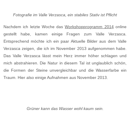
Fotografie im Valle Verzasca, ein stabiles Stativ ist Pflicht
Nachdem ich letzte Woche das
Workshopprogramm 2014
online
gestellt habe, kamen einige Fragen zum Valle Verzasca.
Entsprechend möchte ich ein paar Aktuelle Bilder aus dem Valle
Verzasca zeigen, die ich im November 2013 aufgenommen habe.
Das Valle Verzasca lässt mein Herz immer höher schlagen und
mich abstrahieren. Die Natur in diesem Tal ist unglaublich schön,
die Formen der Steine unvergleichbar und die Wasserfarbe ein
Traum. Hier also einige Aufnahmen aus November 2013.
Grüner kann das Wasser wohl kaum sein.