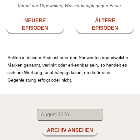
Kampf der Urgewalten, Wasser kämpft gegen Feuer.
NEUERE
ÄLTERE
EPISODEN
EPISODEN
Sollten in diesem Podcast oder den Shownotes irgendwelche
Marken genannt, verlinkt oder erkennbar sein, so handelt es
sich um Werbung, unabhängig davon, ob dafür eine
Gegenleistung erfolgt oder nicht.
ARCHIV ANSEHEN