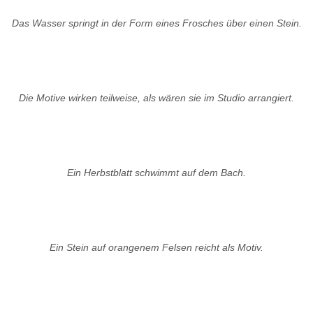
Das Wasser springt in der Form eines Frosches über einen Stein.
Die Motive wirken teilweise, als wären sie im Studio arrangiert.
Ein Herbstblatt schwimmt auf dem Bach.
Ein Stein auf orangenem Felsen reicht als Motiv.