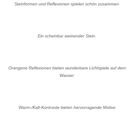
Steinformen und Reflexionen spielen schön zusammen.
Ein scheinbar weinender Stein.
Orangene Reflexionen bieten wunderbare Lichtspiele auf dem
Wasser.
Warm-/Kalt-Kontraste bieten hervorragende Motive