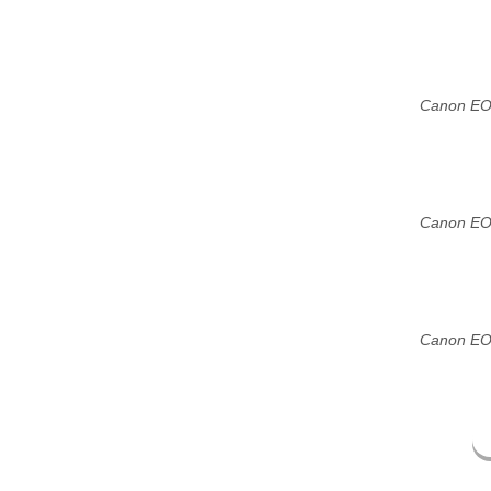
Canon EO
Canon EO
Canon EO