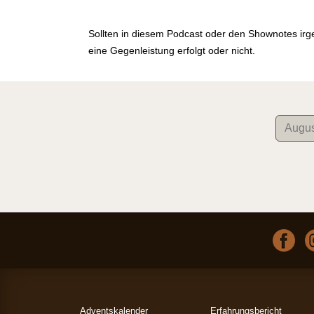
Sollten in diesem Podcast oder den Shownotes irg
eine Gegenleistung erfolgt oder nicht.
Adventskalender
Erfahrungsbericht