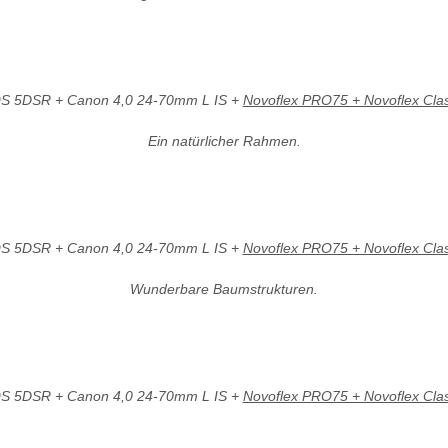
S 5DSR + Canon 4,0 24-70mm L IS +
Novoflex PRO75 + Novoflex Class
Ein natürlicher Rahmen.
S 5DSR + Canon 4,0 24-70mm L IS +
Novoflex PRO75 + Novoflex Class
Wunderbare Baumstrukturen.
S 5DSR + Canon 4,0 24-70mm L IS +
Novoflex PRO75 + Novoflex Class