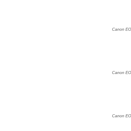
Canon EO
Canon EO
Canon EO