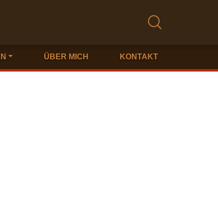
EN
ÜBER MICH
KONTAKT