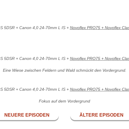
S 5DSR + Canon 4,0 24-70mm L IS +
Novoflex PRO75 + Novoflex Class
S 5DSR + Canon 4,0 24-70mm L IS +
Novoflex PRO75 + Novoflex Class
Eine Wiese zwischen Feldern und Wald schmückt den Vordergrund.
S 5DSR + Canon 4,0 24-70mm L IS +
Novoflex PRO75 + Novoflex Class
Fokus auf dem Vordergrund
NEUERE EPISODEN
ÄLTERE EPISODEN