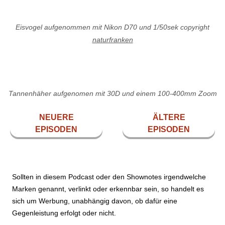
Eisvogel aufgenommen mit Nikon D70 und 1/50sek copyright
naturfranken
Tannenhäher aufgenomen mit 30D und einem 100-400mm Zoom
NEUERE
ÄLTERE
EPISODEN
EPISODEN
Sollten in diesem Podcast oder den Shownotes irgendwelche
Marken genannt, verlinkt oder erkennbar sein, so handelt es
sich um Werbung, unabhängig davon, ob dafür eine
Gegenleistung erfolgt oder nicht.