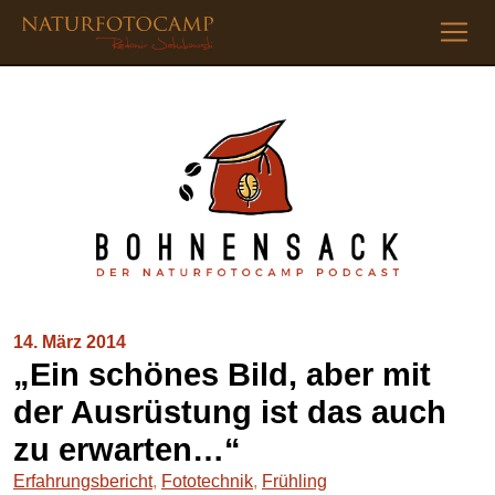
14. März 2014
„Ein schönes Bild, aber mit
der Ausrüstung ist das auch
zu erwarten…“
Erfahrungsbericht
,
Fototechnik
,
Frühling