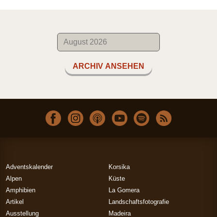
ARCHIV ANSEHEN
Adventskalender
Korsika
Alpen
Küste
Amphibien
La Gomera
Artikel
Landschaftsfotografie
Ausstellung
Madeira