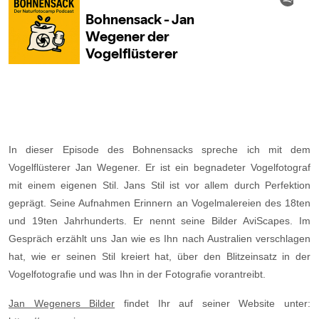
In dieser Episode des Bohnensacks spreche ich mit dem
Vogelflüsterer Jan Wegener. Er ist ein begnadeter Vogelfotograf
mit einem eigenen Stil. Jans Stil ist vor allem durch Perfektion
geprägt. Seine Aufnahmen Erinnern an Vogelmalereien des 18ten
und 19ten Jahrhunderts. Er nennt seine Bilder AviScapes. Im
Gespräch erzählt uns Jan wie es Ihn nach Australien verschlagen
hat, wie er seinen Stil kreiert hat, über den Blitzeinsatz in der
Vogelfotografie und was Ihn in der Fotografie vorantreibt.
Jan Wegeners Bilder
findet Ihr auf seiner Website unter: