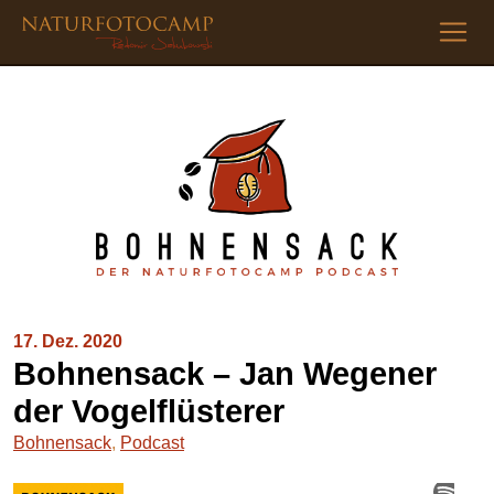
17. Dez. 2020
Bohnensack – Jan Wegener
der Vogelflüsterer
Bohnensack
,
Podcast