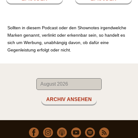
Sollten in diesem Podcast oder den Shownotes irgendwelche
Marken genannt, verlinkt oder erkennbar sein, so handelt es
sich um Werbung, unabhängig davon, ob dafür eine
Gegenleistung erfolgt oder nicht.
ARCHIV ANSEHEN