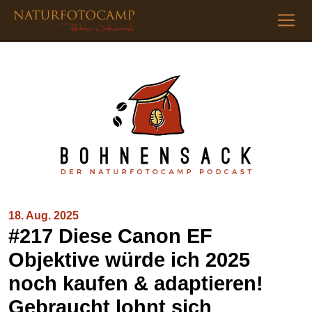
18. Aug. 2025
#217 Diese Canon EF
Objektive würde ich 2025
noch kaufen & adaptieren!
Gebraucht lohnt sich