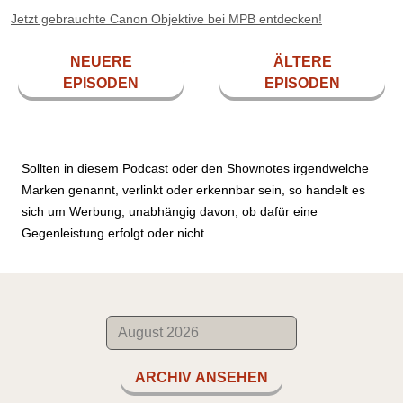
Jetzt gebrauchte Canon Objektive bei MPB entdecken!
NEUERE
ÄLTERE
EPISODEN
EPISODEN
Sollten in diesem Podcast oder den Shownotes irgendwelche
Marken genannt, verlinkt oder erkennbar sein, so handelt es
sich um Werbung, unabhängig davon, ob dafür eine
Gegenleistung erfolgt oder nicht.
ARCHIV ANSEHEN