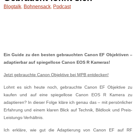
Blogtalk
,
Bohnensack
,
Podcast
Ein Guide zu den besten gebrauchten Canon EF Objektiven –
adaptierbar auf spiegellose Canon EOS R Kameras!
⁠Jetzt gebrauchte Canon Objektive bei MPB entdecken!⁠
Lohnt es sich heute noch, gebrauchte Canon EF Objektive zu
kaufen und auf eine spiegellose Canon EOS R Kamera zu
adaptieren? In dieser Folge kläre ich genau das – mit persönlicher
Erfahrung und einem klaren Blick auf Technik, Bildlook und Preis-
Leistungs-Verhältnis.
Ich erkläre, wie gut die Adaptierung von Canon EF auf RF