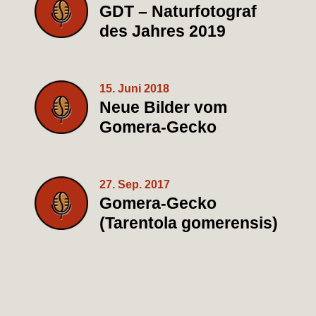
GDT – Naturfotograf
des Jahres 2019
15. Juni 2018
Neue Bilder vom
Gomera-Gecko
27. Sep. 2017
Gomera-Gecko
(Tarentola gomerensis)