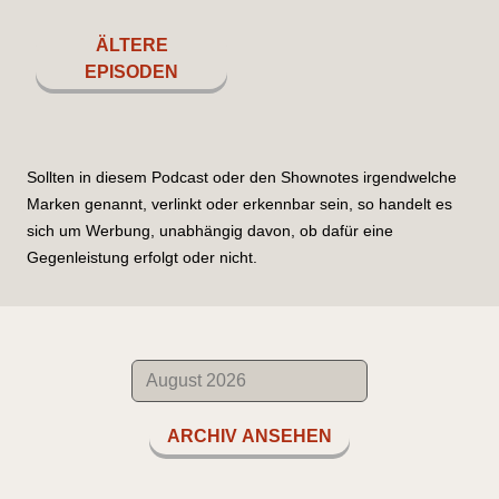
ÄLTERE
EPISODEN
Sollten in diesem Podcast oder den Shownotes irgendwelche
Marken genannt, verlinkt oder erkennbar sein, so handelt es
sich um Werbung, unabhängig davon, ob dafür eine
Gegenleistung erfolgt oder nicht.
ARCHIV ANSEHEN