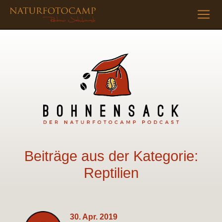
Beiträge aus der Kategorie:
Reptilien
30. Apr. 2019