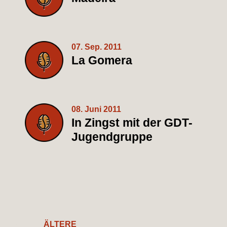
07. Sep. 2011
La Gomera
08. Juni 2011
In Zingst mit der GDT-
Jugendgruppe
ÄLTERE