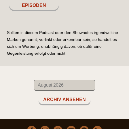
EPISODEN
Sollten in diesem Podcast oder den Shownotes irgendwelche
Marken genannt, verlinkt oder erkennbar sein, so handelt es
sich um Werbung, unabhängig davon, ob dafür eine
Gegenleistung erfolgt oder nicht.
ARCHIV ANSEHEN