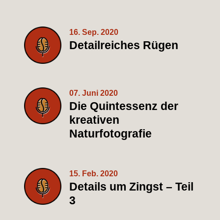
16. Sep. 2020
Detailreiches Rügen
07. Juni 2020
Die Quintessenz der
kreativen
Naturfotografie
15. Feb. 2020
Details um Zingst – Teil
3