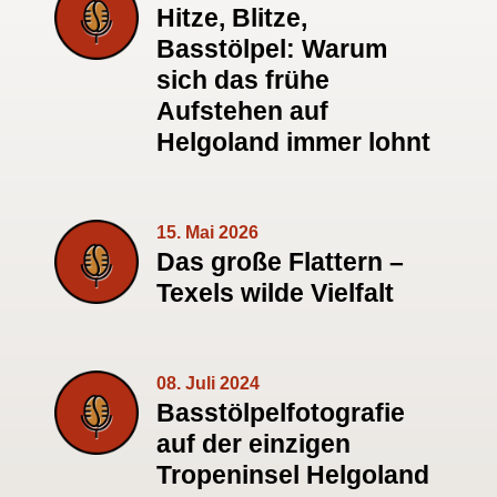
Hitze, Blitze,
Basstölpel: Warum
sich das frühe
Aufstehen auf
Helgoland immer lohnt
15. Mai 2026
Das große Flattern –
Texels wilde Vielfalt
08. Juli 2024
Basstölpelfotografie
auf der einzigen
Tropeninsel Helgoland