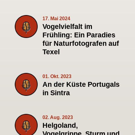
17. Mai 2024
Vogelvielfalt im
Frühling: Ein Paradies
für Naturfotografen auf
Texel
01. Okt. 2023
An der Küste Portugals
in Sintra
02. Aug. 2023
Helgoland,
Vogelgrippe, Sturm und