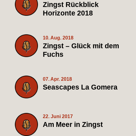
Zingst Rückblick
Horizonte 2018
10. Aug. 2018
Zingst – Glück mit dem
Fuchs
07. Apr. 2018
Seascapes La Gomera
22. Juni 2017
Am Meer in Zingst