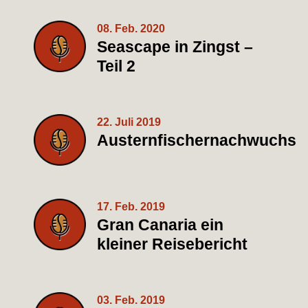
08. Feb. 2020
Seascape in Zingst –
Teil 2
22. Juli 2019
Austernfischernachwuchs
17. Feb. 2019
Gran Canaria ein
kleiner Reisebericht
03. Feb. 2019