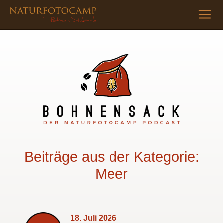
Beiträge aus der Kategorie:
Meer
18. Juli 2026