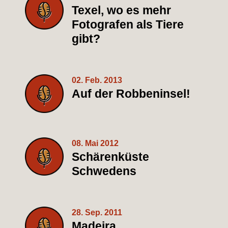
Texel, wo es mehr
Fotografen als Tiere
gibt?
02. Feb. 2013
Auf der Robbeninsel!
08. Mai 2012
Schärenküste
Schwedens
28. Sep. 2011
Madeira