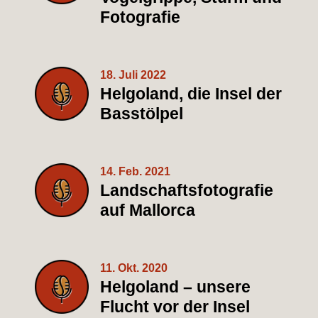
Fotografie
18. Juli 2022
Helgoland, die Insel der
Basstölpel
14. Feb. 2021
Landschaftsfotografie
auf Mallorca
11. Okt. 2020
Helgoland – unsere
Flucht vor der Insel