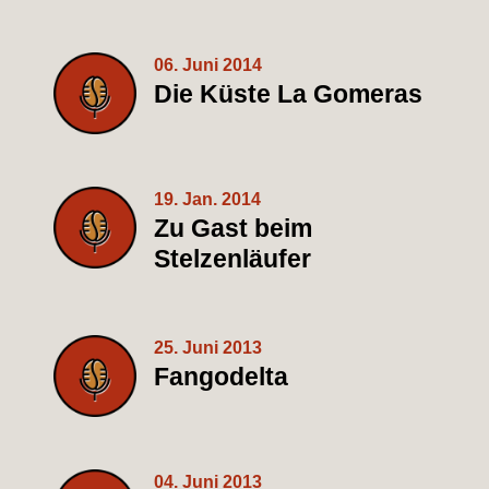
06. Juni 2014
Die Küste La Gomeras
19. Jan. 2014
Zu Gast beim
Stelzenläufer
25. Juni 2013
Fangodelta
04. Juni 2013