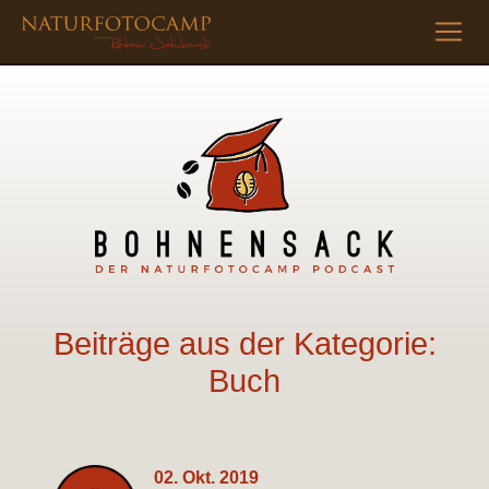
Beiträge aus der Kategorie:
Buch
02. Okt. 2019