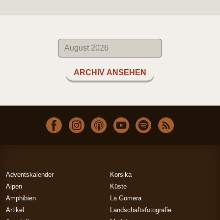
ARCHIV ANSEHEN
Adventskalender
Korsika
Alpen
Küste
Amphibien
La Gomera
Artikel
Landschaftsfotografie