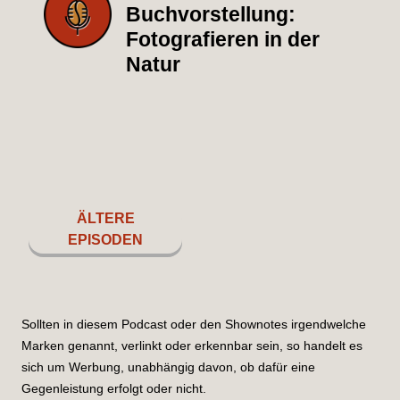
Buchvorstellung:
Fotografieren in der
Natur
ÄLTERE
EPISODEN
Sollten in diesem Podcast oder den Shownotes irgendwelche
Marken genannt, verlinkt oder erkennbar sein, so handelt es
sich um Werbung, unabhängig davon, ob dafür eine
Gegenleistung erfolgt oder nicht.