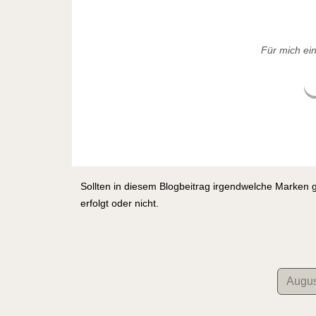
Für mich ei
Sollten in diesem Blogbeitrag irgendwelche Marken 
erfolgt oder nicht.