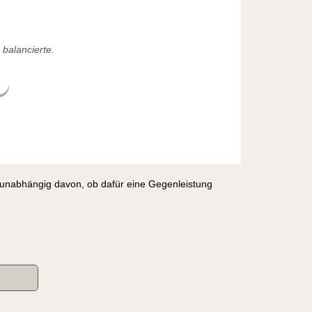
balancierte.
, unabhängig davon, ob dafür eine Gegenleistung