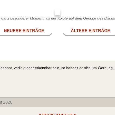
n ganz besonderer Moment, als der Kojote auf dem Gerippe des Bisons 
NEUERE EINTRÄGE
ÄLTERE EINTRÄGE
genannt, verlinkt oder erkennbar sein, so handelt es sich um Werbung