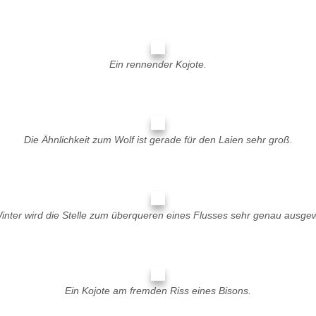
Ein rennender Kojote.
Die Ähnlichkeit zum Wolf ist gerade für den Laien sehr groß.
inter wird die Stelle zum überqueren eines Flusses sehr genau ausgew
Ein Kojote am fremden Riss eines Bisons.