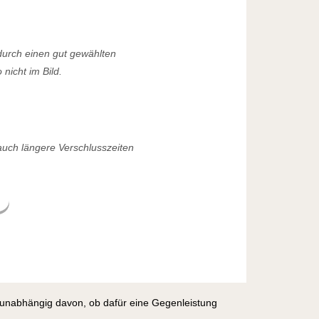
 durch einen gut gewählten
nicht im Bild.
auch längere Verschlusszeiten
, unabhängig davon, ob dafür eine Gegenleistung