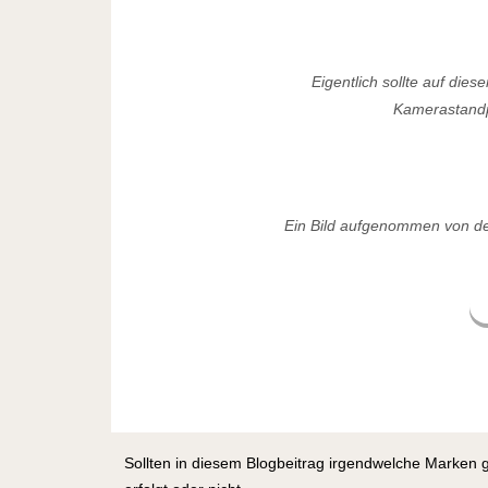
Eigentlich sollte auf die
Kamerastandpu
Ein Bild aufgenommen von der
Sollten in diesem Blogbeitrag irgendwelche Marken 