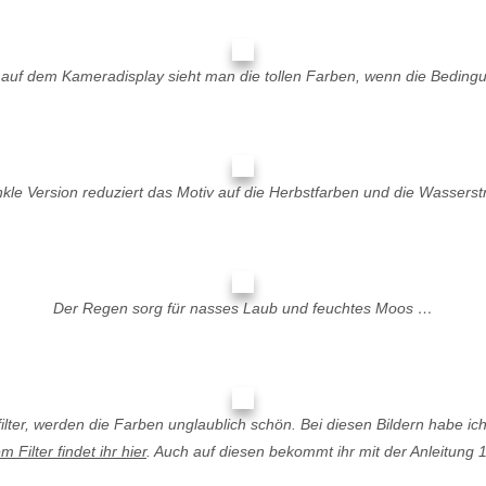
s auf dem Kameradisplay sieht man die tollen Farben, wenn die Bedingu
kle Version reduziert das Motiv auf die Herbstfarben und die Wasserst
Der Regen sorg für nasses Laub und feuchtes Moos …
ilter, werden die Farben unglaublich schön. Bei diesen Bildern habe i
 Filter findet ihr hier
. Auch auf diesen bekommt ihr mit der Anleitung 