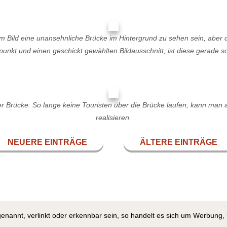
sem Bild eine unansehnliche Brücke im Hintergrund zu sehen sein, aber
nkt und einen geschickt gewählten Bildausschnitt, ist diese gerade so 
 Brücke. So lange keine Touristen über die Brücke laufen, kann man 
realisieren.
NEUERE EINTRÄGE
ÄLTERE EINTRÄGE
genannt, verlinkt oder erkennbar sein, so handelt es sich um Werbung