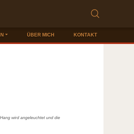
EN
ÜBER MICH
KONTAKT
 Hang wird angeleuchtet und die