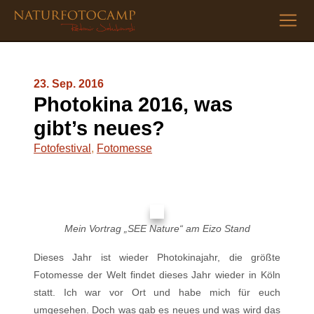
23. Sep. 2016
Photokina 2016, was
gibt’s neues?
Fotofestival
,
Fotomesse
Mein Vortrag „SEE Nature“ am Eizo Stand
Dieses Jahr ist wieder Photokinajahr, die größte
Fotomesse der Welt findet dieses Jahr wieder in Köln
statt. Ich war vor Ort und habe mich für euch
umgesehen. Doch was gab es neues und was wird das