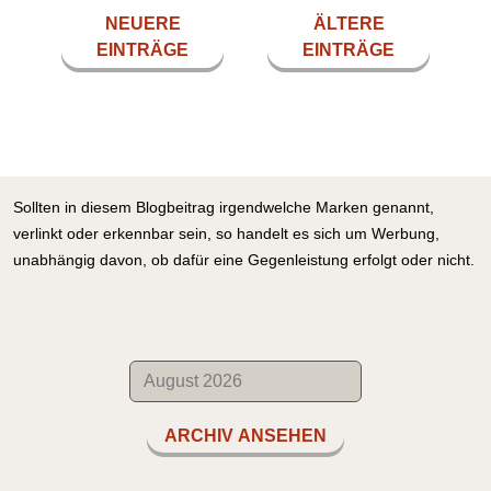
NEUERE
ÄLTERE
EINTRÄGE
EINTRÄGE
Sollten in diesem Blogbeitrag irgendwelche Marken genannt,
verlinkt oder erkennbar sein, so handelt es sich um Werbung,
unabhängig davon, ob dafür eine Gegenleistung erfolgt oder nicht.
ARCHIV ANSEHEN