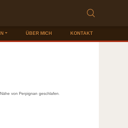
EN
ÜBER MICH
KONTAKT
r Nähe von Perpignan geschlafen.