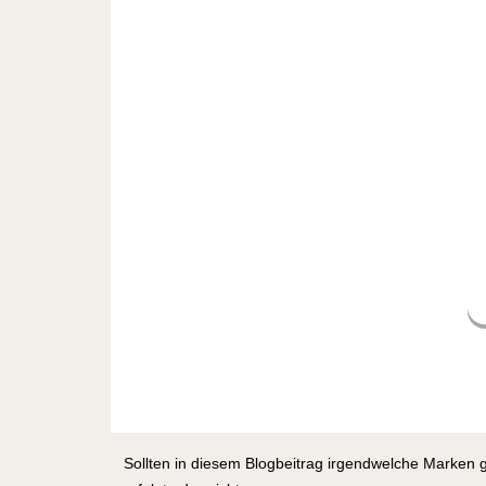
Sollten in diesem Blogbeitrag irgendwelche Marken 