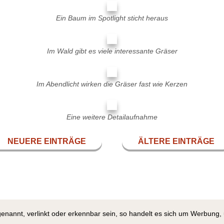
Ein Baum im Spotlight sticht heraus
Im Wald gibt es viele interessante Gräser
Im Abendlicht wirken die Gräser fast wie Kerzen
Eine weitere Detailaufnahme
NEUERE EINTRÄGE
ÄLTERE EINTRÄGE
genannt, verlinkt oder erkennbar sein, so handelt es sich um Werbung