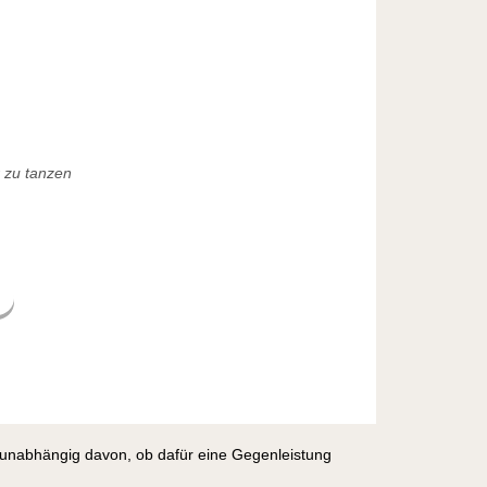
 zu tanzen
, unabhängig davon, ob dafür eine Gegenleistung