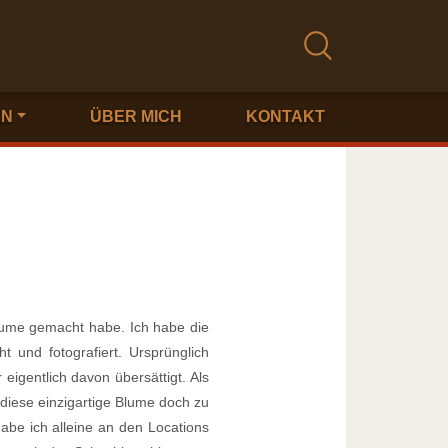
EN
ÜBER MICH
KONTAKT
Blume gemacht habe. Ich habe die
t und fotografiert. Ursprünglich
 eigentlich davon übersättigt. Als
 diese einzigartige Blume doch zu
abe ich alleine an den Locations