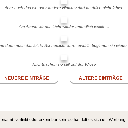
Aber auch das ein oder andere Highkey darf natürlich nicht fehlen
Am Abend wir das Licht wieder unendlich weich …
n dann noch das letzte Sonnenlicht warm einfällt, beginnen sie wieder
Nachts ruhen sie still auf der Wiese
NEUERE EINTRÄGE
ÄLTERE EINTRÄGE
genannt, verlinkt oder erkennbar sein, so handelt es sich um Werbung