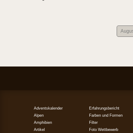
Adventskalender
Erfahrungsbericht
Alpen
Farben und Formen
Amphibien
Filter
Artikel
Foto Wettbewerb