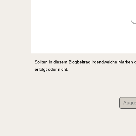
Sollten in diesem Blogbeitrag irgendwelche Marken 
erfolgt oder nicht.