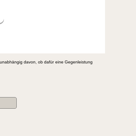
, unabhängig davon, ob dafür eine Gegenleistung