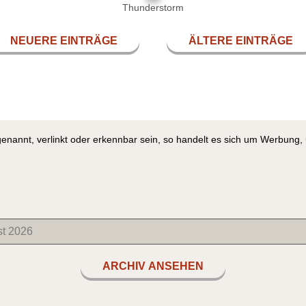
Thunderstorm
NEUERE EINTRÄGE
ÄLTERE EINTRÄGE
genannt, verlinkt oder erkennbar sein, so handelt es sich um Werbung
ARCHIV ANSEHEN