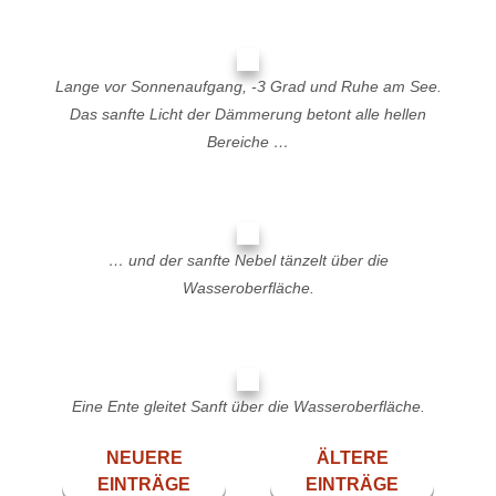
Lange vor Sonnenaufgang, -3 Grad und Ruhe am See.
Das sanfte Licht der Dämmerung betont alle hellen
Bereiche …
… und der sanfte Nebel tänzelt über die
Wasseroberfläche.
Eine Ente gleitet Sanft über die Wasseroberfläche.
NEUERE
ÄLTERE
EINTRÄGE
EINTRÄGE