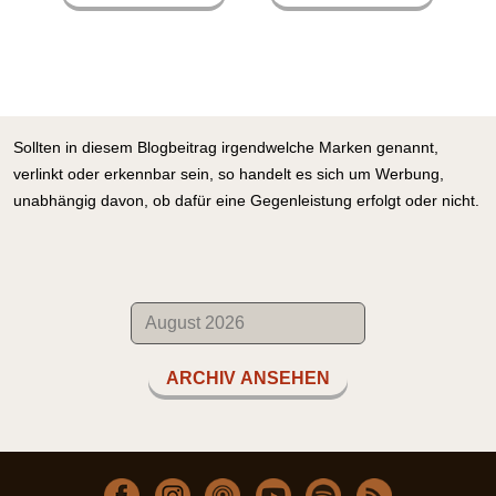
Sollten in diesem Blogbeitrag irgendwelche Marken genannt,
verlinkt oder erkennbar sein, so handelt es sich um Werbung,
unabhängig davon, ob dafür eine Gegenleistung erfolgt oder nicht.
ARCHIV ANSEHEN