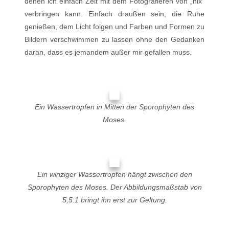
denen ich einfach Zeit mit dem Fotografieren von „nix“
verbringen kann. Einfach draußen sein, die Ruhe
genießen, dem Licht folgen und Farben und Formen zu
Bildern verschwimmen zu lassen ohne den Gedanken
daran, dass es jemandem außer mir gefallen muss.
Ein Wassertropfen in Mitten der Sporophyten des
Moses.
Ein winziger Wassertropfen hängt zwischen den
Sporophyten des Moses. Der Abbildungsmaßstab von
5,5:1 bringt ihn erst zur Geltung.