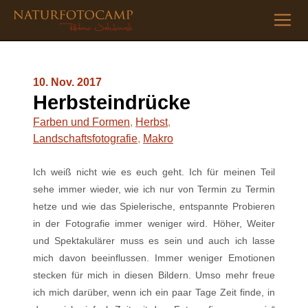
10. Nov. 2017
Herbsteindrücke
Farben und Formen
,
Herbst
,
Landschaftsfotografie
,
Makro
Ich weiß nicht wie es euch geht. Ich für meinen Teil
sehe immer wieder, wie ich nur von Termin zu Termin
hetze und wie das Spielerische, entspannte Probieren
in der Fotografie immer weniger wird. Höher, Weiter
und Spektakulärer muss es sein und auch ich lasse
mich davon beeinflussen. Immer weniger Emotionen
stecken für mich in diesen Bildern. Umso mehr freue
ich mich darüber, wenn ich ein paar Tage Zeit finde, in