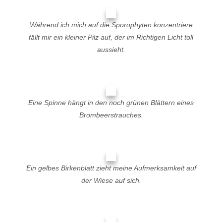
Während ich mich auf die Sporophyten konzentriere
fällt mir ein kleiner Pilz auf, der im Richtigen Licht toll
aussieht.
Eine Spinne hängt in den noch grünen Blättern eines
Brombeerstrauches.
Ein gelbes Birkenblatt zieht meine Aufmerksamkeit auf
der Wiese auf sich.