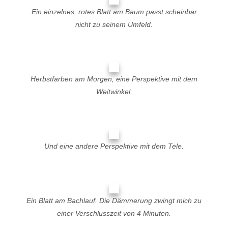
Ein einzelnes, rotes Blatt am Baum passt scheinbar
nicht zu seinem Umfeld.
Herbstfarben am Morgen, eine Perspektive mit dem
Weitwinkel.
Und eine andere Perspektive mit dem Tele.
Ein Blatt am Bachlauf. Die Dämmerung zwingt mich zu
einer Verschlusszeit von 4 Minuten.