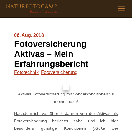
06. Aug. 2018
Fotoversicherung
Aktivas – Mein
Erfahrungsbericht
Fototechnik
,
Fotoversicherung
Aktivas Fotoversicherung mit Sonderkonditionen für
meine Leser!
Nachdem ich vor über 2 Jahren von der Aktivas als
Fotoversicherung berichtet habe
und ich
hier
besonders günstige Konditionen
(Klicke bei