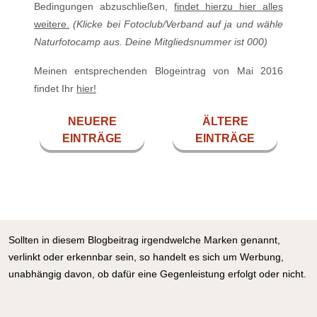
Bedingungen abzuschließen,
findet hierzu hier alles
weitere.
(Klicke bei Fotoclub/Verband auf ja und wähle
Naturfotocamp aus. Deine Mitgliedsnummer ist 000)
Meinen entsprechenden Blogeintrag von Mai 2016
findet Ihr
hier!
NEUERE
ÄLTERE
EINTRÄGE
EINTRÄGE
Sollten in diesem Blogbeitrag irgendwelche Marken genannt,
verlinkt oder erkennbar sein, so handelt es sich um Werbung,
unabhängig davon, ob dafür eine Gegenleistung erfolgt oder nicht.