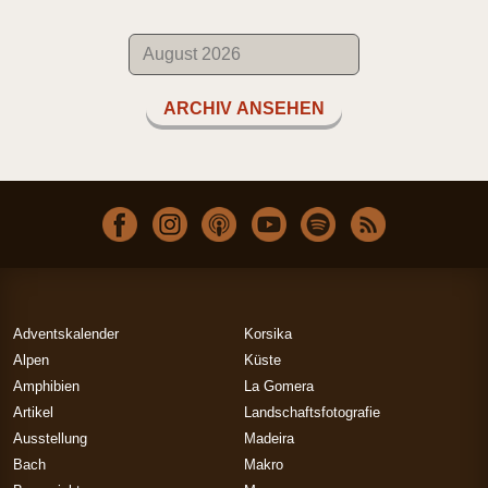
ARCHIV ANSEHEN
Adventskalender
Korsika
Alpen
Küste
Amphibien
La Gomera
Artikel
Landschaftsfotografie
Ausstellung
Madeira
Bach
Makro